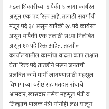
मंडलाधिकारीच्या ६ पैकी ५ जागा कार्यरत
असून एक पद रिक्त आहे. तलाठी सवर्गाची
मंजूर पदे ३८ असून यापैकी २८ पदे कार्यरत
असून यापैकी एक तलाठी सध्या निलंबित
असून १० पदे रिक्त आहेत. तहसील
कार्यालयातील कामांचा वाढता व्याप लक्षात
घेता रिक्त पदे तातडीने भरून जनतेची
प्रलंबित कामे मार्गी लागण्यासाठी महसूल
विभागाच्या वरीष्ठांसह मतदार संघाचे
आमदार, खासदार तसेच महसूल मंत्री व
जिल्ह्याचे पालक मंत्री यांनीही लक्ष घालून