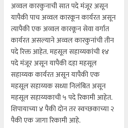
अव्वल कारकुनाची सात पदे मंजूर असून
यापैकी पाच अव्वल कारकून कार्यरत असून
त्यापैकी एक अव्वल कारकून सेवा वर्गात
कार्यरत असल्याने अव्वल कारकुनांची तीन
पदे रिक्त आहेत. महसूल सहाय्यकांची १४
पदे मंजूर असून यापैकी दहा महसूल
सहाय्यक कार्यरत असून यापैकी एक
महसूल सहाय्यक सध्या निलंबित असून
महसूल सहाय्यकाची ५ पदे रिकामी आहेत.
शिपायाच्या ४ पैकी दोन तर स्वच्छकाच्या २
पैकी एक जागा रिकामी आहे.