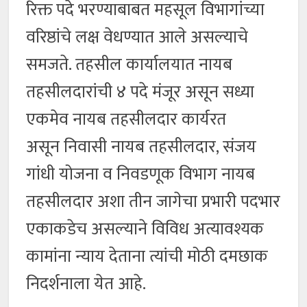
रिक्त पदे भरण्याबाबत महसूल विभागांच्या
वरिष्ठांचे लक्ष वेधण्यात आले असल्याचे
समजते. तहसील कार्यालयात नायब
तहसीलदारांची ४ पदे मंजूर असून सध्या
एकमेव नायब तहसीलदार कार्यरत
असून निवासी नायब तहसीलदार, संजय
गांधी योजना व निवडणूक विभाग नायब
तहसीलदार अशा तीन जागेचा प्रभारी पदभार
एकाकडेच असल्याने विविध अत्यावश्यक
कामांना न्याय देताना त्यांची मोठी दमछाक
निदर्शनाला येत आहे.