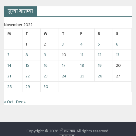
जुन्या बातम्या
November 2022
M
T
W
T
F
S
S
1
2
3
4
5
6
7
8
9
10
11
12
13
14
15
16
17
18
19
20
21
22
23
24
25
26
27
28
29
30
« Oct
Dec »
Copyright © 2026
लोकसंवाद
. All rights reserved.