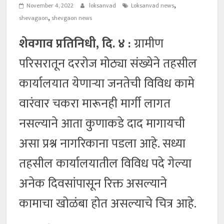
,
November 4, 2022
loksanvad
Loksanvad news
,
shevagaon
shevgaon news
शेवगाव प्रतिनिधी, दि. ४ :
ग्रामीण
परिसरातून दररोज मोठ्या संख्येने तहसील
कार्यालयात येणाऱ्या जनतेची विविध कामे
वारंवार चकरा मारूनही मार्गी लागत
नसल्याने आता कुणाकडे दाद मागायची
असा प्रश्न नागरिकाना पडला आहे. सध्या
तहसील कार्यालयातील विविध पदे गेल्या
अनेक दिवसांपासून रिक्त असल्याने
कामाचा खोळंबा होत असल्याचे चित्र आहे.