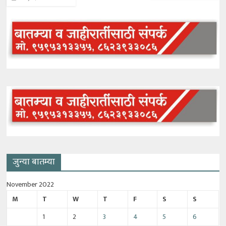
जुन्या बातम्या
November 2022
M
T
W
T
F
S
S
1
2
3
4
5
6