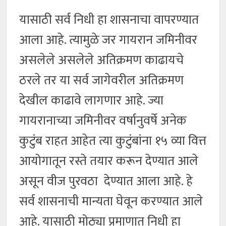
यासाठी सर्व निधी हा शासनाचा वापरण्यात
आला आहे. त्यामुळे जर गायरान जमिनीवर
असलेले असलेले अतिक्रमण काढायचे
ठरले तर या सर्व जागेवरील अतिक्रमण
देखील काढावे लागणार आहे. ज्या
गायरानाच्या जमिनीवर वर्षानुवर्षे अनेक
कुटुंब राहत आहेत त्या कुटुंबांना १५ व्या वित्त
आयोगातून रस्ते तयार करून देण्यात आले
असून वीज पुरवठा देण्यात आला आहे. हे
सर्व शासनाची मान्यता घेवून करण्यात आले
आहे. यासाठी मोठ्या प्रमाणात निधी हा