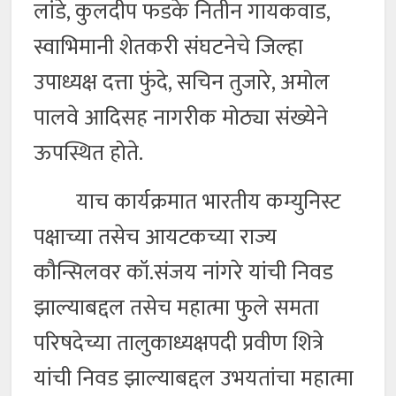
लांडे, कुलदीप फडके नितीन गायकवाड,
स्वाभिमानी शेतकरी संघटनेचे जिल्हा
उपाध्यक्ष दत्ता फुंदे, सचिन तुजारे, अमोल
पालवे आदिसह नागरीक मोठ्या संख्येने
ऊपस्थित होते.
याच कार्यक्रमात भारतीय कम्युनिस्ट
पक्षाच्या तसेच आयटकच्या राज्य
कौन्सिलवर कॉ.संजय नांगरे यांची निवड
झाल्याबद्दल तसेच महात्मा फुले समता
परिषदेच्या तालुकाध्यक्षपदी प्रवीण शित्रे
यांची निवड झाल्याबद्दल उभयतांचा महात्मा