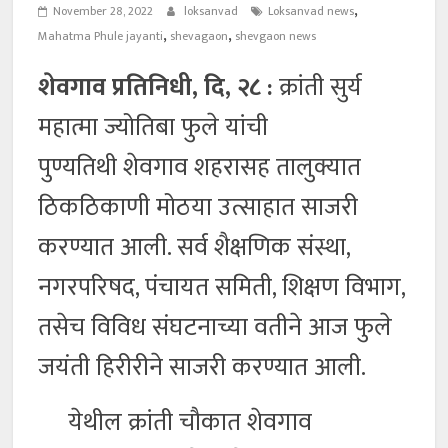
,
November 28, 2022
loksanvad
Loksanvad news
,
,
Mahatma Phule jayanti
shevagaon
shevgaon news
शेवगाव प्रतिनिधी, दि, २८ :
क्रांती सुर्य
महात्मा ज्योतिबा फुले यांची
पुण्यतिथी शेवगाव शहरासह तालुक्यात
ठिकठिकाणी मोठया उत्साहात साजरी
करण्यात आली. सर्व शैक्षणिक संस्था,
नगरपरिषद, पंचायत समिती, शिक्षण विभाग,
तसेच विविध संघटनाच्या वतीने आज फुले
जयंती हिरीरीने साजरी करण्यात आली.
येथील क्रांती चौकात शेवगाव