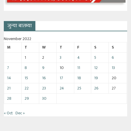
जुन्या बातम्या
November 2022
M
T
W
T
F
S
S
1
2
3
4
5
6
7
8
9
10
11
12
13
14
15
16
17
18
19
20
21
22
23
24
25
26
27
28
29
30
« Oct
Dec »