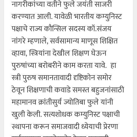
नागरीकांच्या वतीने फुले जयंती साजरी
करण्यात आली. यावेळी भारतीय कम्युनिस्ट
पक्षाचे राज्य कौन्सिल सदस्य कॉ.संजय
नांगरे म्हणाले, सर्वसामान्य माणूस शिक्षित
व्हावा, स्त्रियांना देखील शिक्षण घेऊन
पुरुषांच्या बरोबरीने काम करता यावे. हा
स्त्री पुरुष समानतावादी दृष्टिकोन समोर
ठेवून शिक्षणाची कवाडे समस्त बहुजनांसाठी
महामानव क्रांतीसुर्य ज्योतिबा फुले यांनी
खुली केली. सत्यशोधक कम्युनिस्ट पक्षाची
स्थापना करून समाजवादी ध्येयाची प्रेरणा