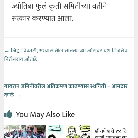
ज्योतिबा फुले कृती समितीच्या वतीने
सत्कार करण्यात आला.
←
जिद्द, चिकाटी, अभ्यासातील सातत्याच्या जोरावर यश मिळतेच –
नितीनराव औताडे
गायरान जमिनीवरील अतिक्रमण काढण्यास स्थगिती – आमदार
काळे
→
You May Also Like
श्रीगणेशचे १४ वि