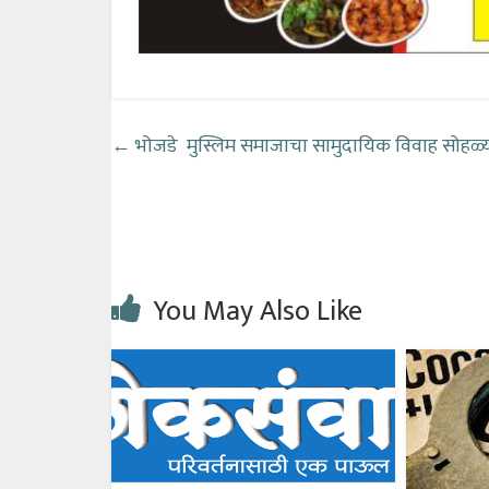
←
भोजडे मुस्लिम समाजाचा सामुदायिक विवाह सोहळ्या
You May Also Like