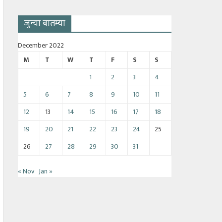
जुन्या बातम्या
December 2022
M
T
W
T
F
S
S
1
2
3
4
5
6
7
8
9
10
11
12
13
14
15
16
17
18
19
20
21
22
23
24
25
26
27
28
29
30
31
« Nov
Jan »