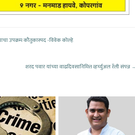
चा उपक्रम कौतुकास्पद -विवेक कोल्हे
शरद पवार यांच्या वाढदिवसानिमित्त व्हर्च्युअल रॅली संपन्न