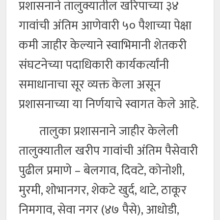
प्रशासनाने तालुक्यातील खरिपाच्या ३४
गावांची अंतिम आणेवारी ५० पैशाच्या पेक्षा
कमी जाहीर केल्याने स्वाभिमानी शेतकरी
संघटनेच्या पदाधिकारी कार्यकर्त्यांनी
समाधानाचा सूर व्यक्त केला असून
प्रशासनाच्या या निर्णयाचे स्वागत केले आहे.
तालुका प्रशासनाने जाहीर केलेली
तालुक्यातील खरीप गावांची अंतिम पैसेवारी
पुढील प्रमाणे – बेलगाव, दिवटे, कोनोशी,
मुरमी, शोभानगर, शेकटे खुर्द, थाटे, ठाकूर
निमगाव, सेवा नगर (४७ पैसे), आधोडी,