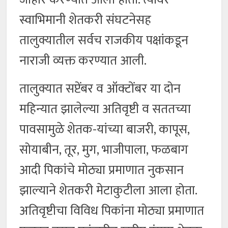
स्वाभिमानी शेतकरी संघटनेसह
तालुक्यातील सर्वच राजकीय पक्षांकडून
नाराजी व्यक्त करण्यात आली.
तालुक्यात सप्टेंबर व ऑक्टोंबर या दोन
महिन्यात झालेल्या अतिवृष्टी व सततच्या
पावसामुळे शेतक-यांच्या बाजरी, कापूस,
सोयाबीन, तूर, मुग, भाजीपाला, फळबाग
आदी पिकांचे मोठ्या प्रमाणात नुकसान
झाल्याने शेतकरी मेटाकुटीला आला होता.
अतिवृष्टीचा विविध पिकांना मोठ्या प्रमाणात