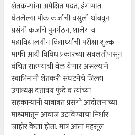
शेतक-यांना अपेक्षित मदत, हंगामात
घेतलेल्या पीक कर्जाची वसुली थांबवून
प्रसंगी कर्जाचे पुनर्गठन, शालेय व
महाविद्यालयीन विद्यार्थ्याची परीक्षा शुल्क
माफी आदी विविध प्रकारच्या सवलतीपासून
वंचित राहण्याची वेळ येणार असल्याने
स्वाभिमानी शेतकरी संघटनेचे जिल्हा
उपाध्यक्ष दत्तात्रय फुंदे व त्यांच्या
सहकाऱ्यांनी याबाबत प्रसंगी आंदोलनाच्या
माध्यमातून आवाज उठविण्याचा निर्धार
जाहीर केला होता. मात्र आता महसूल