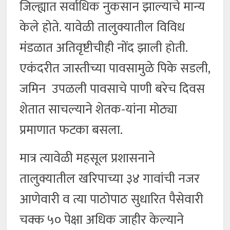
जिल्ह्यात सर्वाधिक नुकसान झाल्याचे मान्य
केले होते. यावेळी तालुक्यातील विविध
मंडळात अतिवृष्टीचीही नोंद झाली होती.
एकंदरीत जास्तीच्या पावसामुळे पिके सडली,
जमिन उपळली पावसाचे पाणी बरेच दिवस
शेतात साचल्याने शेतक-यांना मोठ्या
प्रमाणात फटका बसला.
मात्र त्यावेळी महसूल प्रशासनाने
तालुक्यातील खरिपाच्या ३४ गावांची नजर
आणेवारी व त्या पाठोपाठ सुधारित पैसेवारी
चक्क ५० पेक्षा अधिक जाहीर केल्याने