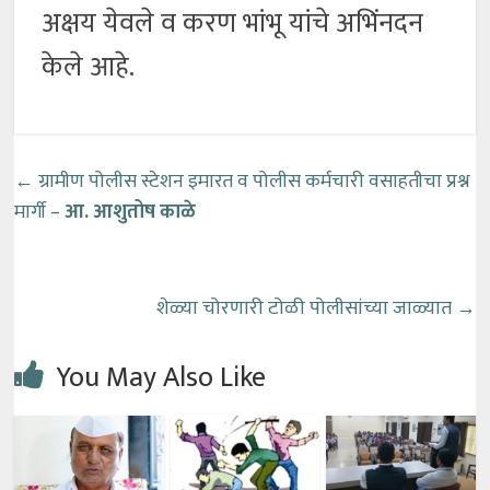
अक्षय येवले व करण भांभू यांचे अभिंनदन
केले आहे.
←
ग्रामीण पोलीस स्टेशन इमारत व पोलीस कर्मचारी वसाहतीचा प्रश्न
मार्गी –
आ. आशुतोष काळे
शेळ्या चोरणारी टोळी पोलीसांच्या जाळ्यात
→
You May Also Like