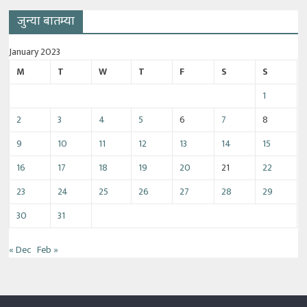
जुन्या बातम्या
January 2023
M
T
W
T
F
S
S
1
2
3
4
5
6
7
8
9
10
11
12
13
14
15
16
17
18
19
20
21
22
23
24
25
26
27
28
29
30
31
« Dec
Feb »