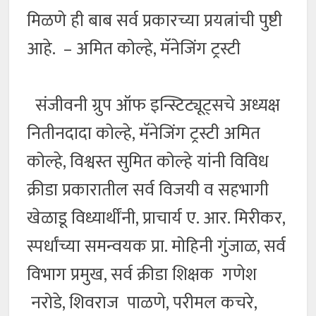
मिळणे ही बाब सर्व प्रकारच्या प्रयत्नांची पुष्टी
आहे. – अमित कोल्हे, मॅनेजिंग ट्रस्टी
संजीवनी ग्रुप ऑफ इन्स्टिट्यूट्सचे अध्यक्ष
नितीनदादा कोल्हे, मॅनेजिंग ट्रस्टी अमित
कोल्हे, विश्वस्त सुमित कोल्हे यांनी विविध
क्रीडा प्रकारातील सर्व विजयी व सहभागी
खेळाडू विध्यार्थींनी, प्राचार्य ए. आर. मिरीकर,
स्पर्धांच्या समन्वयक प्रा. मोहिनी गुंजाळ, सर्व
विभाग प्रमुख, सर्व क्रीडा शिक्षक गणेश
नरोडे, शिवराज पाळणे, परीमल कचरे,