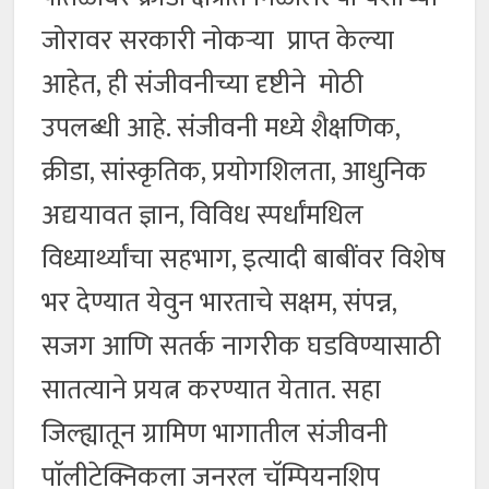
जोरावर सरकारी नोकऱ्या प्राप्त केल्या
आहेत, ही संजीवनीच्या दृष्टीने मोठी
उपलब्धी आहे. संजीवनी मध्ये शैक्षणिक,
क्रीडा, सांस्कृतिक, प्रयोगशिलता, आधुनिक
अद्ययावत ज्ञान, विविध स्पर्धांमधिल
विध्यार्थ्यांचा सहभाग, इत्यादी बाबींवर विशेष
भर देण्यात येवुन भारताचे सक्षम, संपन्न,
सजग आणि सतर्क नागरीक घडविण्यासाठी
सातत्याने प्रयत्न करण्यात येतात. सहा
जिल्ह्यातून ग्रामिण भागातील संजीवनी
पाॅलीटेक्निकला जनरल चॅम्पियनशिप