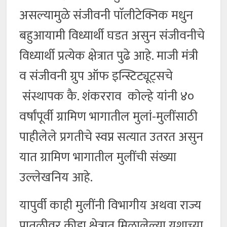
असल्यामुळे संजीवनी पाॅलीटेक्निक मधुन
बहुआयामी विध्यार्थी घडत असुन संजीवनीचे
विध्यार्थी प्रत्येक क्षेत्रात पुढे आहे. माजी मंत्री
व संजीवनी ग्रुप ऑफ इन्स्टिट्यूट्सचे
संस्थापक कै. शंकरराव कोल्हे यांनी ४०
वर्षांपूर्वी ग्रामिण भागातील मुलां-मुलींसाठी
पाहीलेले प्रगतीचे स्वप्न सत्यात उतरत असुन
यात ग्रामिण भागातील मुलींची संख्या
उल्लेखनिय आहे.
यापुर्वी काही मुलींनी विभागीय अथवा राज्य
पातळीवर क्रीडा क्षेत्रात मिळालेल्या यशाच्या