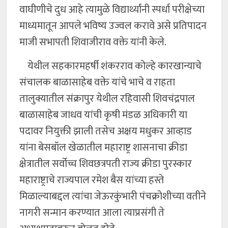
वाघीणीचे दुध आहे त्यामुळे विद्यार्थ्यांनी स्पर्धा परीक्षेच्या
माध्यमातून आपले भविष्य उज्वल करावे असे प्रतिपादन
माजी सभापती शिवाजीराव वक्ते यांनी केले.
येथील सहकारमहर्षी शंकरराव कोल्हे कारखान्याचे
संचालक बाळासाहेब वक्ते यांचे भाचे व राहता
तालुक्यातील संक्रापुर येथील रहिवासी शिवचंद्रपाल
बाळासाहेब जाधव यांची कृषी मंडळ अधिकारी या
पदावर नियुक्ती झाली तसेच अक्षय मधुकर आव्हाड
यांना बेसबॉल खेळातील महाराष्ट्र शासनाचा क्रीडा
क्षेत्रातील सर्वोच्च शिवछत्रपती राज्य क्रीडा पुरस्कार
महाराष्ट्राचे राज्यपाल रमेश बैस यांच्या हस्ते
मिळाल्याबद्दल त्यांचा जेऊरकुंभारी पंचक्रोशीच्या वतीने
नागरी सन्मान करण्यात आला त्याप्रसंगी ते