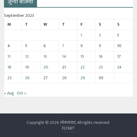
जुन्या बातम्या
September 2023
M
T
W
T
F
S
S
1
2
3
4
5
6
7
8
9
10
11
12
13
14
15
16
17
18
19
20
21
22
23
24
25
26
27
28
29
30
« Aug
Oct »
Copyright © 2026
लोकसंवाद
. All rights reserved.
FLYMIT