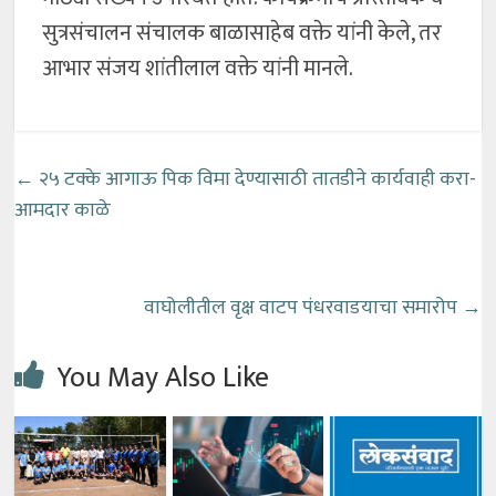
सुत्रसंचालन संचालक बाळासाहेब वक्ते यांनी केले, तर
आभार संजय शांतीलाल वक्ते यांनी मानले.
←
२५ टक्के आगाऊ पिक विमा देण्यासाठी तातडीने कार्यवाही करा-
आमदार काळे
वाघोलीतील वृक्ष वाटप पंधरवाडयाचा समारोप
→
You May Also Like