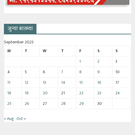
जुन्या बातम्या
September 2023
M
T
W
T
F
S
S
1
2
3
4
5
6
7
8
9
10
11
12
13
14
15
16
17
18
19
20
21
22
23
24
25
26
27
28
29
30
« Aug
Oct »