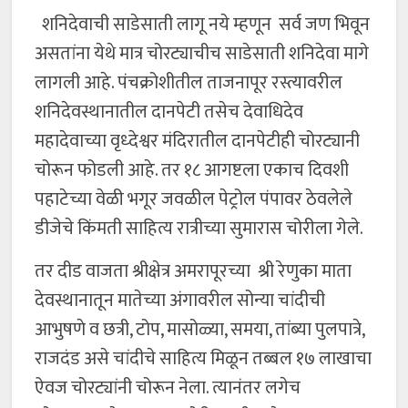
शनिदेवाची साडेसाती लागू नये म्हणून सर्व जण भिवून
असतांना येथे मात्र चोरट्याचीच साडेसाती शनिदेवा मागे
लागली आहे. पंचक्रोशीतील ताजनापूर रस्त्यावरील
शनिदेवस्थानातील दानपेटी तसेच देवाधिदेव
महादेवाच्या वृध्देश्वर मंदिरातील दानपेटीही चोरट्यानी
चोरून फोडली आहे. तर १८ आगष्टला एकाच दिवशी
पहाटेच्या वेळी भगूर जवळील पेट्रोल पंपावर ठेवलेले
डीजेचे किंमती साहित्य रात्रीच्या सुमारास चोरीला गेले.
तर दीड वाजता श्रीक्षेत्र अमरापूरच्या श्री रेणुका माता
देवस्थानातून मातेच्या अंगावरील सोन्या चांदीची
आभुषणे व छत्री, टोप, मासोळ्या, समया, तांब्या पुलपात्रे,
राजदंड असे चांदीचे साहित्य मिळून तब्बल १७ लाखाचा
ऐवज चोरट्यांनी चोरून नेला. त्यानंतर लगेच