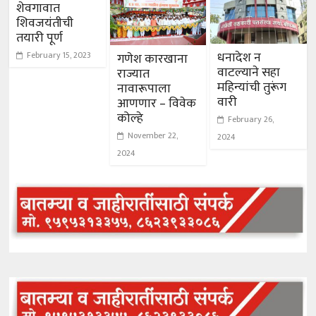
शेवगावात
शिवजयंतीची
तयारी पूर्ण
धनादेश न
February 15, 2023
गणेश कारखाना
वाटल्याने सहा
राज्यात
महिन्यांची तुरूंग
नावारूपाला
वारी
आणणार – विवेक
कोल्हे
February 26,
November 22,
2024
2024