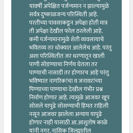
यावर्षी अपेक्षित पर्जन्यमान न झाल्यामुळे
सर्वत्र दुष्काळजन्य परिस्थिती आहे.
परतीच्या पावसाकडून अपेक्षा होती मात्र
ती अपेक्षा देखील फोल ठरलेली आहे.
कमी पर्जन्यमानामुळे शेती व्यवसायाचे
भवितव्य तर धोक्यात आलेलेच आहे. परंतु
अशा परिस्थितीत जर धरणातून खाली
पाणी सोडण्याचा निर्णय घेतला तर
पाण्याची नासाडी तर होणारच आहे परंतु
भविष्यात नागरिकांचा व जनावरांच्या
पिण्याच्या पाण्याचा देखील गंभीर प्रश्न
निर्माण होणार आहे. त्यामुळे आजवर खूप
सोसले यापुढे सोसण्याची हिंमत राहिली
नसून आजवर झालेला अन्याय यापुढे
होणार नाही यासाठी आ.आशुतोष काळे
यांनी नगर, नासिक जिल्ह्यातील