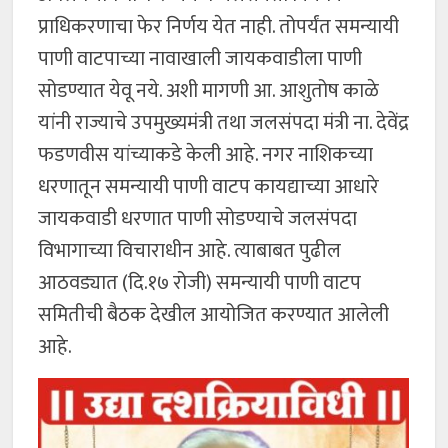
प्राधिकरणाचा फेर निर्णय येत नाही. तोपर्यंत समन्यायी
पाणी वाटपाच्या नावाखाली जायकवाडीला पाणी
सोडण्यात येवू नये. अशी मागणी आ. आशुतोष काळे
यांनी राज्याचे उपमुख्यमंत्री तथा जलसंपदा मंत्री ना. देवेंद्र
फडणवीस यांच्याकडे केली आहे. नगर नाशिकच्या
धरणातून समन्यायी पाणी वाटप कायद्याच्या आधारे
जायकवाडी धरणात पाणी सोडण्याचे जलसंपदा
विभागाच्या विचाराधीन आहे. त्याबाबत पुढील
आठवड्यात (दि.१७ रोजी) समन्यायी पाणी वाटप
समितीची बैठक देखील आयोजित करण्यात आलेली
आहे.