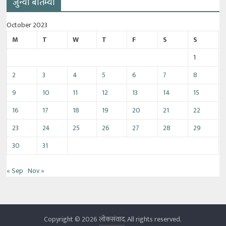
जुन्या बातम्या
October 2023
M
T
W
T
F
S
S
1
2
3
4
5
6
7
8
9
10
11
12
13
14
15
16
17
18
19
20
21
22
23
24
25
26
27
28
29
30
31
« Sep
Nov »
Copyright © 2026
लोकसंवाद
. All rights reserved.