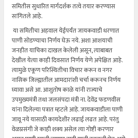
समितीस सुधारित मार्गदर्शक तत्वे तयार करण्यास
सांगितले आहे.
या समितीचा अहवाल येईपर्यंत जायकवाडी धरणात
पाणी सोडण्याचा निर्णय घेऊ नये. अशा आशयाची
जनहीत याचिका दाखल केलेली असून, त्याबाबत
देखील येत्या काही दिवसात निर्णय येणे अपेक्षित आहे.
त्यामुळे एकूण परिस्थितीचा विचार करून व नगर
नासिक जिल्ह्यातील आमदारांशी चर्चा करूनच निर्णय
घ्यावा असे आ. आशुतोष काळे यांनी राज्याचे
उपमुख्यमंत्री तथा जलसंपदा मंत्री ना. देवेंद्र फडणवीस
यांना दिलेल्या पत्रात म्हटले आहे. जायकवाडीला पाणी
जावू नये यासाठी कायदेशीर लढाई लढत आहे. परंतु
वेळप्रसंगी जे काही शक्य असेल त्या गोष्टी करणार