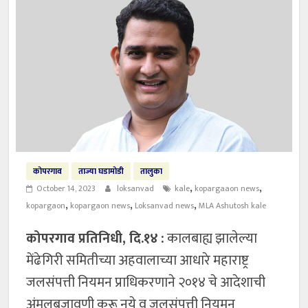
कोपरगाव
ताज्या घडामोडी
तालुका
,
,
October 14, 2023
loksanvad
kale
kopargaaon news
,
,
,
kopargaon
kopargaon news
Loksanvad news
MLA Ashutosh kale
कोपरगाव प्रतिनिधी, दि.१४
:
कालबाह्य झालेल्या
मेंढेगिरी समितीच्या अहवालाच्या आधारे महाराष्ट्र
जलसंपत्ती नियमन प्राधिकरणाने २०१४ चे आदेशाची
अंमलबजावणी करू नये व जलसंपत्ती नियमन