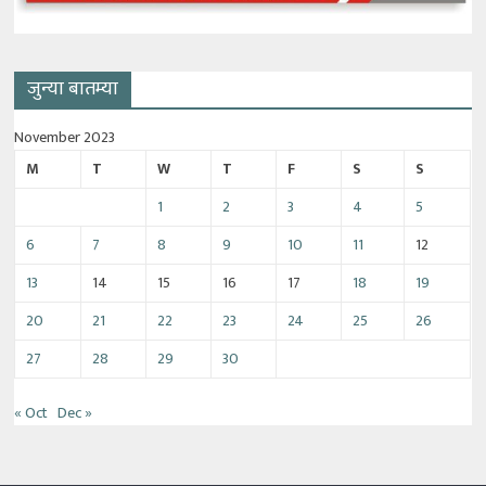
जुन्या बातम्या
November 2023
M
T
W
T
F
S
S
1
2
3
4
5
6
7
8
9
10
11
12
13
14
15
16
17
18
19
20
21
22
23
24
25
26
27
28
29
30
« Oct
Dec »