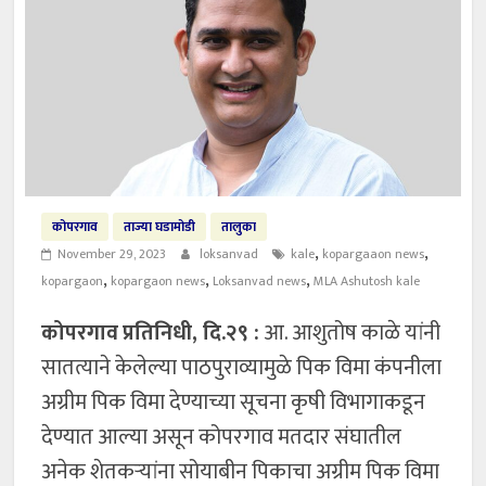
कोपरगाव
ताज्या घडामोडी
तालुका
,
,
November 29, 2023
loksanvad
kale
kopargaaon news
,
,
,
kopargaon
kopargaon news
Loksanvad news
MLA Ashutosh kale
कोपरगाव
प्रतिनिधी, दि.२९ :
आ. आशुतोष काळे यांनी
सातत्याने केलेल्या पाठपुराव्यामुळे पिक विमा कंपनीला
अग्रीम पिक विमा देण्याच्या सूचना कृषी विभागाकडून
देण्यात आल्या असून कोपरगाव मतदार संघातील
अनेक शेतकऱ्यांना सोयाबीन पिकाचा अग्रीम पिक विमा