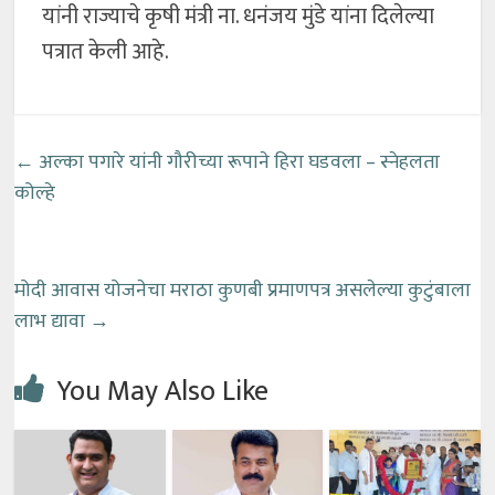
यांनी राज्याचे कृषी मंत्री ना. धनंजय मुंडे यांना दिलेल्या
पत्रात केली आहे.
←
अल्का पगारे यांनी गौरीच्या रूपाने हिरा घडवला – स्नेहलता
कोल्हे
मोदी आवास योजनेचा मराठा कुणबी प्रमाणपत्र असलेल्या कुटुंबाला
लाभ द्यावा
→
You May Also Like