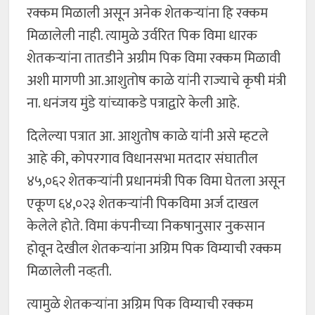
रक्कम मिळाली असून अनेक शेतकऱ्यांना हि रक्कम
मिळालेली नाही. त्यामुळे उर्वरित पिक विमा धारक
शेतकऱ्यांना तातडीने अग्रीम पिक विमा रक्कम मिळावी
अशी मागणी आ.आशुतोष काळे यांनी राज्याचे कृषी मंत्री
ना. धनंजय मुंडे यांच्याकडे पत्राद्वारे केली आहे.
दिलेल्या पत्रात आ. आशुतोष काळे यांनी असे म्हटले
आहे की, कोपरगाव विधानसभा मतदार संघातील
४५,०६२ शेतकऱ्यांनी प्रधानमंत्री पिक विमा घेतला असून
एकूण ६४,०२३ शेतकऱ्यांनी पिकविमा अर्ज दाखल
केलेले होते. विमा कंपनीच्या निकषानुसार नुकसान
होवून देखील शेतकऱ्यांना अग्रिम पिक विम्याची रक्कम
मिळालेली नव्हती.
त्यामुळे शेतकऱ्यांना अग्रिम पिक विम्याची रक्कम