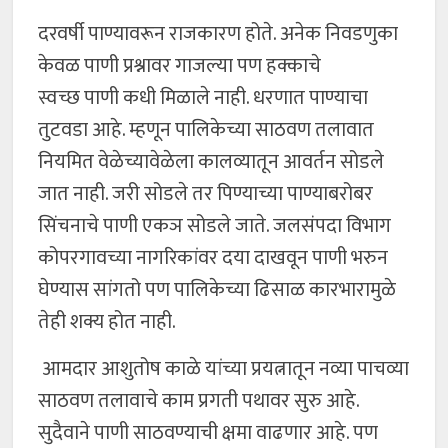
दरवर्षी पाण्यावरून राजकारण होते. अनेक निवडणुका
केवळ पाणी प्रश्नावर गाजल्या पण हक्काचे
स्वच्छ पाणी कधी मिळाले नाही. धरणात पाण्याचा
तुटवडा आहे. म्हणून पालिकेच्या साठवण तलावात
नियमित वेळेच्यावेळेला कालव्यातून आवर्तन सोडले
जात नाही. जरी सोडले तर पिण्याच्या पाण्याबरोबर
सिंचनाचे पाणी एकञ सोडले जाते. जलसंपदा विभाग
कोपरगावच्या नागरिकांवर दया दाखवून पाणी भरुन
घेण्यास सांगतो पण पालिकेच्या ढिसाळ कारभारामुळे
तेही शक्य होत नाही.
आमदार आशुतोष काळे यांच्या प्रयत्नातून नव्या पाचव्या
साठवण तलावाचे काम प्रगती पथावर सुरु आहे.
सुदैवाने पाणी साठवण्याची क्षमा वाढणार आहे. पण