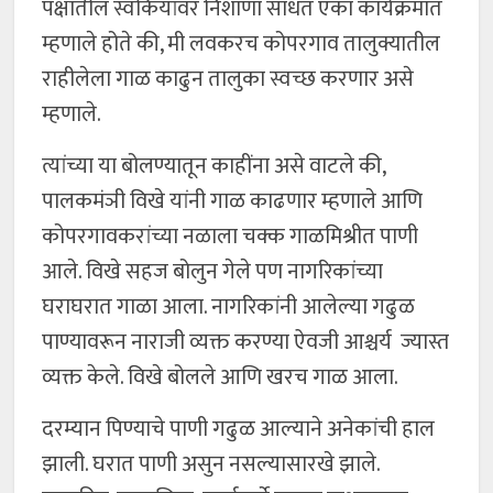
पक्षातील स्वकियांवर निशाणा साधत एका कार्यक्रमात
म्हणाले होते की, मी लवकरच कोपरगाव तालुक्यातील
राहीलेला गाळ काढुन तालुका स्वच्छ करणार असे
म्हणाले.
त्यांच्या या बोलण्यातून काहींना असे वाटले की,
पालकमंञी विखे यांनी गाळ काढणार म्हणाले आणि
कोपरगावकरांच्या नळाला चक्क गाळमिश्रीत पाणी
आले. विखे सहज बोलुन गेले पण नागरिकांच्या
घराघरात गाळा आला. नागरिकांनी आलेल्या गढुळ
पाण्यावरून नाराजी व्यक्त करण्या ऐवजी आश्चर्य ज्यास्त
व्यक्त केले. विखे बोलले आणि खरच गाळ आला.
दरम्यान पिण्याचे पाणी गढुळ आल्याने अनेकांची हाल
झाली. घरात पाणी असुन नसल्यासारखे झाले.