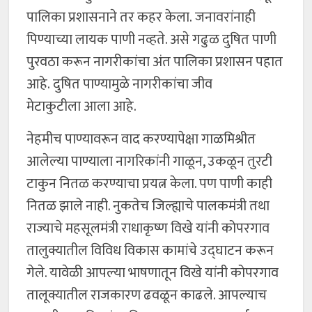
पालिका प्रशासनाने तर कहर केला. जनावरांनाही
पिण्याच्या लायक पाणी नव्हते. असे गढुळ दुषित पाणी
पुरवठा करून नागरीकांचा अंत पालिका प्रशासन पहात
आहे. दुषित पाण्यामुळे नागरीकांचा जीव
मेटाकुटीला आला आहे.
नेहमीच पाण्यावरून वाद करण्यापेक्षा गाळमिश्रीत
आलेल्या पाण्याला नागरिकांनी गाळून, उकळून तुरटी
टाकुन नितळ करण्याचा प्रयत्न केला. पण पाणी काही
नितळ झाले नाही. नुकतेच जिल्ह्याचे पालकमंत्री तथा
राज्याचे महसूलमंत्री राधाकृष्ण विखे यांनी कोपरगाव
तालुक्यातील विविध विकास कामांचे उद्घाटन करून
गेले. यावेळी आपल्या भाषणातून विखे यांनी कोपरगाव
तालूक्यातील राजकारण ढवळून काढले. आपल्याच