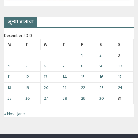
जुन्या बातम्या
December 2023
M
T
W
T
F
S
S
1
2
3
4
5
6
7
8
9
10
11
12
13
14
15
16
17
18
19
20
21
22
23
24
25
26
27
28
29
30
31
« Nov
Jan »