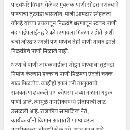
पाटबंधारे विभाग वेळेवर मुबलक पाणी सोडत नसल्याने
पाण्याचा तुटवडा भासतोय. माजी आमदार स्नेहलला
कोल्हे यांच्या प्रयत्नातून निळवंडे धरणातून स्वच्छ पाणी
बंद पाईपलाईनद्वारे कोपरगावला मिळणार होते. अशी
चर्चा जोरदार रंगली पण मध्येच तेही पाणी गायब झाले.
निळवंडेचे पाणी मिळाले नाही.
धरणाचे पाणी जायकवाडीला सोडून पाण्याचा तुटवडा
निर्माण केल्याने हक्काचे पाणी मिळण्या ऐवजी चक्क
गाळ मिळतोय. काहीही झालं तरी तालुक्याचे
राजकारण ढवळले पण कोपरगावच्या नळांना गढुळ
पाणी आले. त्यामुळे नागरीकांमध्ये संतापाची लाट
उसळली आहे. राजकीय सामाजिक नेते,
कार्यकर्त्यांनी किमान आतातरी पाण्यावरून