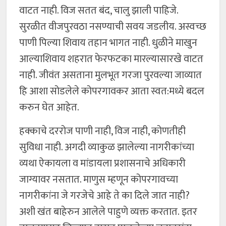
वाटत नाही. विज सतत बंद, चालु झाली पाहिजे.
सुरळीत वीजपुरवठा नसण्याची सवय जडलीय. अस्वच्छ
पाणी पिल्या शिवाय तहान भागत नाही. धुळीने माखुन
आल्याशिवाय शहरात फेरफटका मारल्यासारखे वाटत
नाही. जीवंत असताना मुलभूत गरजा पुरवल्या जाव्यात
हि आशा सोडलेले कोपरगावकर आता स्वत:मध्ये बदल
करुन घेत आहेत.
हक्काचे दररोज पाणी नाही, विज नाही, कोणतीही
सुविधा नाही. अगदी व्याकुळ झालेल्या नागरीकांच्या
व्यथा ऐकायला व मांडायला प्रशासनाचे अधिकारी
जाग्यावर नसतात. माणुस म्हणून कोपरगावच्या
नागरीकांना जे गरजेचे आहे ते का दिले जात नाही?
अशी खंत बाहेरुन आलेले पाहुणे व्यक्त करतात. इतर