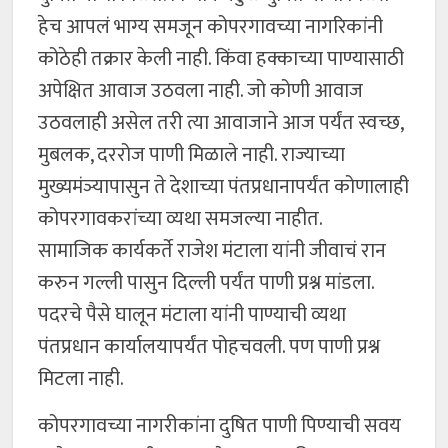
हेच आपलं भाग्य समजून कोपरगावच्या नागरिकांनी
कोठेही तक्रार केली नाही. किंवा हक्काच्या पाण्यासाठी
अपेक्षित आवाज उठवला नाही. जो कोणी आवाज
उठवलाही असेल तरी त्या आवाजाने आज पर्यंत स्वच्छ,
मुबलक, दररोज पाणी मिळाले नाही. राज्याच्या
मुख्यमंञ्यापासुन ते देशाच्या पंतप्रधानापर्यंत कोणालाही
कोपरगावकरांच्या व्यथा समजल्या नाहीत.
सामाजिक कार्यकर्ते राजेश मंटाला यांनी जीवाचं रान
करुन गल्ली पासुन दिल्ली पर्यंत पाणी प्रश्न मांडला.
पदरचे पैसे घालून मंटाला यांनी पाण्याची व्यथा
पंतप्रधान कार्यालयापर्यंत पोहचवली. पण पाणी प्रश्न
मिटला नाही.
कोपरगावच्या नागरीकांना दुषित पाणी पिण्याची सवय