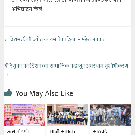
अभिवादन केले.
←
देशभक्तीची ज्योत कायम तेवत ठेवा – महेश बनकर
श्री रेणुका फाउंडेशनच्या सामाजिक फंडातून अमरधाम सुशोभीकरण
→
You May Also Like
ऊस तोडणी
माजी आमदार
आठवडे