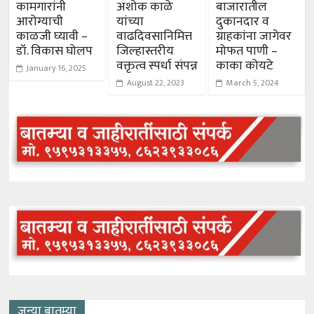
कामगारांनी
अशोक काळे
बाजारातील
आरोग्याची
यांच्या
दुकानदार व
काळजी घ्यावी –
वाढदिवसानिमित्त
ग्राहकांना जागेवर
डॉ. विकास घोलप
जिल्हास्तरीय
मोफत पाणी –
वक्तृत्व स्पर्धा संपन्न
काका कोयटे
January 16, 2025
August 22, 2023
March 5, 2024
जुन्या बातम्या