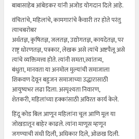
बाबासाहेब आंबेडकर यांनी अजोड योगदान दिले आहे.
वंचितांचे, महिलांचे, कामगारांचे कैवारी तर होते परंतु
त्याचबरोबर
अर्थतज्ञ, कृषितज्ञ, जलतज्ञ, उद्योगतज्ञ, कायदेतज्ञ, पर
राष्ट्र धोरणतज्ञ, पत्रकार, लेखक असे त्यांचे अष्टपैलू असे
त्यांचे व्यक्तिमत्त्व होते. त्यांनी समता,स्वांतत्र्य,
बंधुता, मानवता या अनमोल मुल्यांची समाजाला
शिकवण देवून बहुजन समाजाच्या उद्धारासाठी
आयुष्यभर लढा दिला. अस्पृश्यता निवारण,
शेतकरी, महिलांच्या हक्कांसाठी अविरत कार्य केले.
हिंदू कोड बिल आणून महिलांना चूल आणि मूल या
जोखडातून बाहेर काढले. त्यांना माणूस म्हणून
जगण्याची संधी दिली, अधिकार दिले, ओळख दिली.