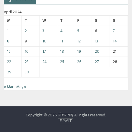
April 2024
M
T
W
T
F
S
S
1
2
3
4
5
6
7
8
9
10
11
12
13
14
15
16
17
18
19
20
21
22
23
24
25
26
27
28
29
30
« Mar
May »
Copyright © 2026
लोकसंवाद
. All rights reserved.
FLYMIT