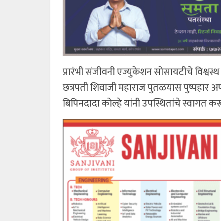
प्रारंभी संजीवनी एज्युकेशन सोसायटीचे विश्वस्थ 
छत्रपती शिवाजी महाराज पुतळयास पुष्पहार अर
बिपिनदादा कोल्हे यांनी उपस्थितांचे स्वागत करू