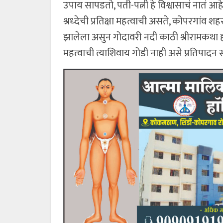
उपाय सापडतो, पती-पत्नी हे विश्वासाचं नातं आहे
श्रध्देची प्रतिक्षा महत्वाची असते, कोपरगांव 
झालेला असुन गोदावरी नदी काठी श्रीरामकथा होत
महत्वाची त्याशिवाय गोडी नाही असे प्रतिपादन सा