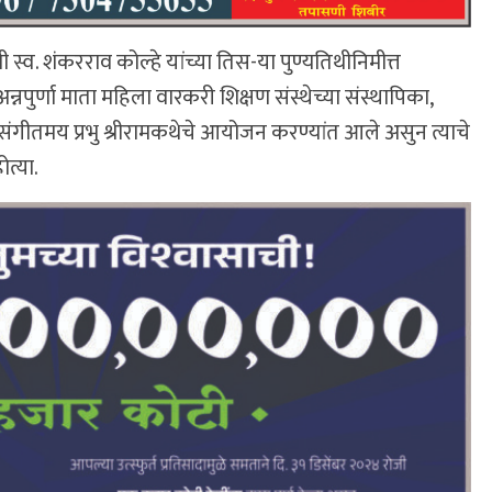
स्व. शंकरराव कोल्हे यांच्या तिस-या पुण्यतिथीनिमीत्त
नपुर्णा माता महिला वारकरी शिक्षण संस्थेच्या संस्थापिका,
 संगीतमय प्रभु श्रीरामकथेचे आयोजन करण्यांत आले असुन त्याचे
ोत्या.