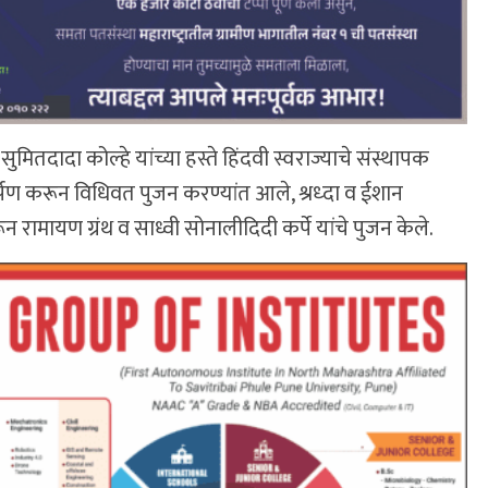
सुमितदादा कोल्हे यांच्या हस्ते हिंदवी स्वराज्याचे संस्थापक
्पण करून विधिवत पुजन करण्यांत आले, श्रध्दा व ईशान
न रामायण ग्रंथ व साध्वी सोनालीदिदी कर्पे यांचे पुजन केले.