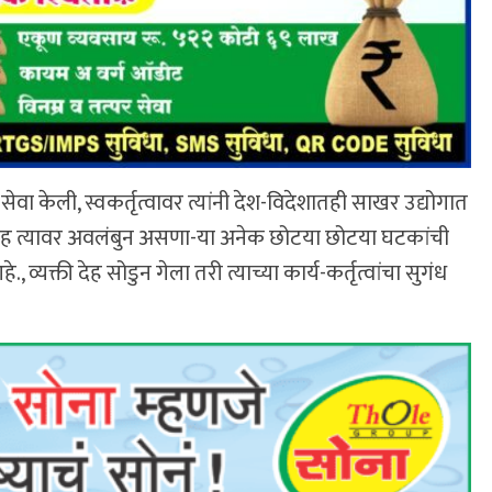
ेवा केली, स्वकर्तृत्वावर त्यांनी देश-विदेशातही साखर उद्योगात
ह त्यावर अवलंबुन असणा-या अनेक छोटया छोटया घटकांची
 व्यक्ती देह सोडुन गेला तरी त्याच्या कार्य-कर्तृत्वांचा सुगंध