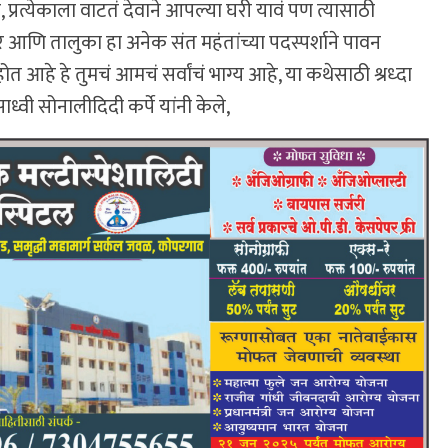
, प्रत्येकाला वाटतं देवाने आपल्या घरी यावं पण त्यासाठी
शहर आणि तालुका हा अनेक संत महंतांच्या पदस्पर्शाने पावन
 आहे हे तुमचं आमचं सर्वांचं भाग्य आहे, या कथेसाठी श्रध्दा
ध्वी सोनालीदिदी कर्पे यांनी केले,