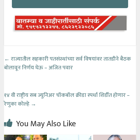
←
राज्यातील सहकारी पतसंस्थांच्या सर्व विषयांवर तातडीने बैठक
बोलावून निर्णय घेऊ – अजित पवार
१४ वी राष्ट्रीय सब ज्युनिअर चॉकबॉल क्रीडा स्पर्धा शिर्डीत होणार –
रेणुका कोल्हे
→
You May Also Like