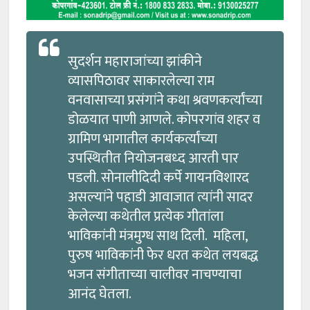
सुदर्शन महाराजांच्या झांकीने
व्यासपिठावर साकारलेल्या राम
वनवासाच्या प्रसंगांने कथा श्रवणकर्त्यांच्या
डोळयात पाणी आणले. कोपरगांव शहर व
ग्रामिण भागातील कार्यकर्त्यांच्या
उपस्थितीत नियोजनबध्द आरती पार
पडली. सोनालीदिदी कर्पे गायनविशारद
असल्यांने पहाडी आवाजात त्यांनी सादर
केलेल्या कथेतील प्रत्येक गीतांला
भाविकांनी मंत्रमुग्ध साथ दिली. महिला,
पुरुष भाविकांनी फेर धरत कथेत लयबद्ध
भजन संगीताच्या चालीवर नाचण्याचा
आनंद घेतला.