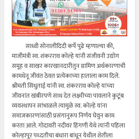
साध्वी सोनालीदिदी कर्पे पुढे म्हणाल्या की,
माजीमंत्री स्व. शंकरराव कोल्हे यांनी संजीवनी उद्योग
समूह व साखर कारखानदारीतुन ग्रामिण अर्थकारणाची
कामधेनू जीवंत ठेवत प्रत्येकाच्या हाताला काम दिले.
श्रीमती सिंधुताई यांनी स्व. शंकरराव कोल्हे यांच्या
जीवनांत खंबीरपणे साथ देत लक्ष्मीच्या पावलाने कुटूंब
व्यवस्थापन सांभाळले त्यामुळे स्व. कोल्हे यांना
समाजकारणांसाठी प्रसंगानुरूप निर्णय घेवुन काम
करता आले. गोदावरी नदीवर हिंगणी येथे त्यांनी पहिला
कोल्हापूर पध्दतीचा बंधारा बांधून येथील शेतीला