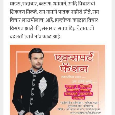
धाडस, सदाचार, करूणा, धर्ममार्ग, आदि विचारांची
शिकवण मिळते. राम नामाने पातक नाहीसे होते, राम
विचार लाखमोलाचा आहे. हल्लीच्या काळात विचार
विसंगत झाले की, संसारात सतत विघ्न येतात. जो
बदलतो त्याचे नांव काळ आहे.