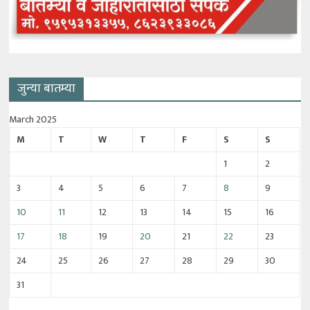
जुन्या बातम्या
March 2025
M
T
W
T
F
S
S
1
2
3
4
5
6
7
8
9
10
11
12
13
14
15
16
17
18
19
20
21
22
23
24
25
26
27
28
29
30
31