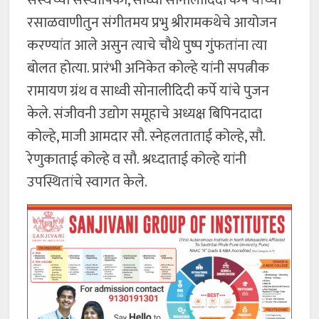
रसाळवाणीतुन संगीतमय प्रभु श्रीरामकथेचे आयोजन
करण्यांत आले असुन त्याचे चौथे पुष्प गुंफतांना त्या
बोलत होत्या. प्रारंभी अनिकेत कोल्हे यांनी सपत्नीक
रामायण ग्रंथ व साध्वी सोनालीदिदी कर्पे यांचे पुजन
केले. संजीवनी उद्योग समूहाचे अध्यक्ष बिपिनदादा
कोल्हे, माजी आमदार सौ. स्नेहलताताई कोल्हे, सौ.
रेणुकाताई कोल्हे व सौ. श्रध्दाताई कोल्हे यांनी
उपस्थितांचे स्वागत केले.