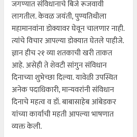
जगण्यात संविधानाचे बिजे रूजवावी
लागतील. केवळ जयंती, पुण्यतिथीला
महामानवांना डोक्यावर घेवून चालणार नाही.
त्यांचे विचार आपल्या डोक्यात घेतले पाहीजे.
ज्ञान हीच २१ व्या शतकाची खरी ताकत
आहे. असेही ते शेवटी सांगुन संविधान
दिनाच्या शुभेच्छा दिल्या. यावेळी उपस्थित
अनेक पदाधिकारी, मान्यवरांनी संविधान
दिनाचे महत्व व डॉ. बाबासाहेब आंबेडकर
यांच्या कार्याची महती आपल्या भाषणात
व्यक्त केली.