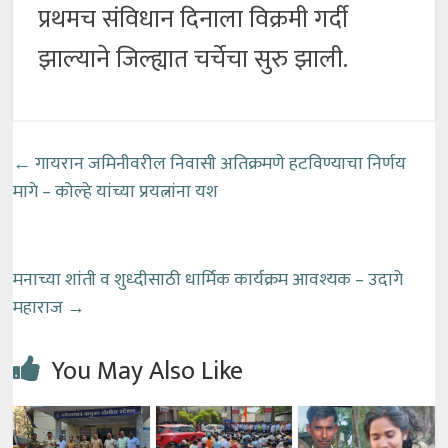
प्रथमच संविधान दिनाला विक्रमी गर्दी
झाल्याने जिल्ह्यात चर्चेचा सुरु झाली.
←
गायरान जमिनीवरील निवासी अतिक्रमणे हटविण्याचा निर्णय
मागे – कोल्हे यांच्या प्रयत्नांना यश
मनाच्या शांती व शुध्दीसाठी धार्मिक कार्यक्रम आवश्यक – उदागे
महाराज
→
You May Also Like