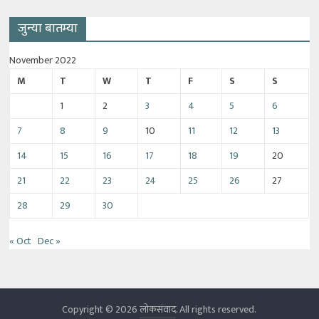
जुन्या बातम्या
November 2022
M
T
W
T
F
S
S
1
2
3
4
5
6
7
8
9
10
11
12
13
14
15
16
17
18
19
20
21
22
23
24
25
26
27
28
29
30
« Oct
Dec »
Copyright © 2026
लोकसंवाद
. All rights reserved.