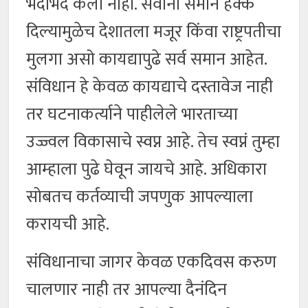
भेदाभेद केला नाही. सर्वांना समान हक्क
दिल्यामुळेच देशातला मजूर किंवा राष्ट्रपतीचा
मुलगा असो कायद्यापुढे सर्व समान आहेत.
संविधान हे केवळ कायद्याचे दस्तावेज नाही
तर घटनाकर्त्याने पाहीलेले भारताच्या
उज्ज्वल विकासाचे स्वप्न आहे. तेच स्वप्नं तुम्हा
आम्हाला पुढे घेवून जायचे आहे. अधिकारा
सोबतच कर्तव्याची जपणुक आपल्याला
करायची आहे.
संविधानाचा जागर केवळ एकदिवस करुण
चालणार नाही तर आपल्या दैनंदिन