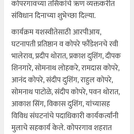
कोपरगावच्या तसिकांचे ऋण व्यक्तकरीत
संविधान दिनाच्या शुभेच्छा दिल्या.
कार्यक्रम यशस्वीतेसाठी आरपीआय,
घटनापती प्रतिष्ठान व कोपरे फौंडेशनचे रवी
भालेराव, प्रदीप थोरात, प्रकाश दुशिंग, दीपक
शिनगारे, सोमनाथ लोहकरे, रामदास कोपरे,
आनंद कोपरे, संदीप दुशिंग, राहुल कोपरे,
सोमनाथ पाटोळे, संदीप कोपरे, पवन थोरात,
आकाश सिंग, विकास दुशिंग, यांच्यासह
विविध संघटनांचे पदाधिकारी कार्यकर्त्यांनी
मुलाचे सहकार्य केले. कोपरगाव शहरात