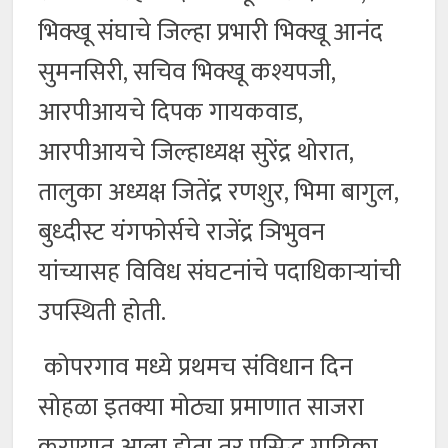
भिक्खू संघाचे जिल्हा प्रभारी भिक्खू आनंद
सुमनसिरी, सचिव भिक्खू कश्यपजी,
आरपीआयचे दिपक गायकवाड,
आरपीआयचे जिल्हाध्यक्ष सुरेंद्र थोरात,
तालुका अध्यक्ष जितेंद्र रणशुर, भिमा बागुल,
बुध्दीस्ट यंगफोर्सचे राजेंद्र ञिभुवन
यांच्यासह विविध संघटनांचे पदाधिकाऱ्यांची
उपस्थिती होती.
कोपरगाव मध्ये प्रथमच संविधान दिन
सोहळा इतक्या मोठ्या प्रमाणात साजरा
करण्यात आला होता तर प्रसिद्ध गायिका