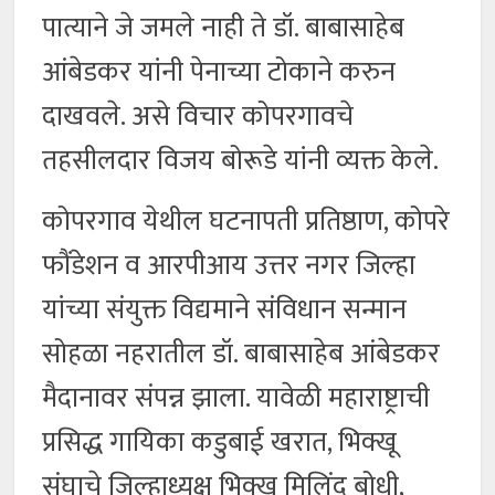
पात्याने जे जमले नाही ते डॉ. बाबासाहेब
आंबेडकर यांनी पेनाच्या टोकाने करुन
दाखवले. असे विचार कोपरगावचे
तहसीलदार विजय बोरूडे यांनी व्यक्त केले.
कोपरगाव येथील घटनापती प्रतिष्ठाण, कोपरे
फौंडेशन व आरपीआय उत्तर नगर जिल्हा
यांच्या संयुक्त विद्यमाने संविधान सन्मान
सोहळा नहरातील डॉ. बाबासाहेब आंबेडकर
मैदानावर संपन्न झाला. यावेळी महाराष्ट्राची
प्रसिद्ध गायिका कडुबाई खरात, भिक्खू
संघाचे जिल्हाध्यक्ष भिक्खू मिलिंद बोधी,