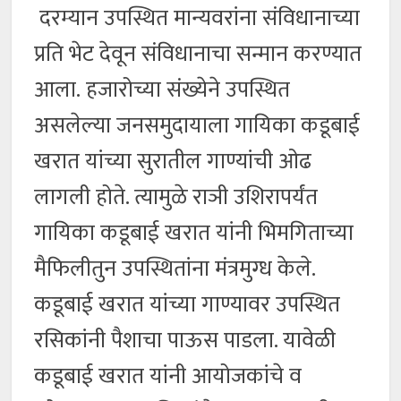
दरम्यान उपस्थित मान्यवरांना संविधानाच्या
प्रति भेट देवून संविधानाचा सन्मान करण्यात
आला. हजारोच्या संख्येने उपस्थित
असलेल्या जनसमुदायाला गायिका कडूबाई
खरात यांच्या सुरातील गाण्यांची ओढ
लागली होते. त्यामुळे राञी उशिरापर्यंत
गायिका कडूबाई खरात यांनी भिमगिताच्या
मैफिलीतुन उपस्थितांना मंत्रमुग्ध केले.
कडूबाई खरात यांच्या गाण्यावर उपस्थित
रसिकांनी पैशाचा पाऊस पाडला. यावेळी
कडूबाई खरात यांनी आयोजकांचे व