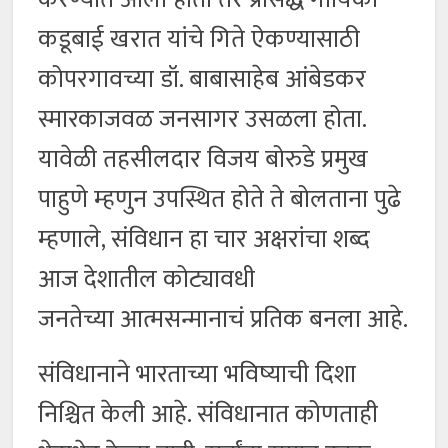
कडूबाई खरात यांचे गिते ऐकण्यासाठी
कोपरगावच्या डॉ. बाबासाहेब आंबेडकर
स्मारकाजवळ जनसागर उसळला होता.
यावेळी तहसीलदार विजय बोरुडे प्रमुख
पाहुणे म्हणुन उपस्थित होते ते बोलताना पुढे
म्हणाले, संविधान हा चार अक्षरांचा शब्द
आज देशातील कोट्यावधी
जनतेच्या आत्मसन्मानाचं प्रतिक बनला आहे.
संविधानाने भारताच्या भविष्याची दिशा
निश्चित केली आहे. संविधानात कोणताही