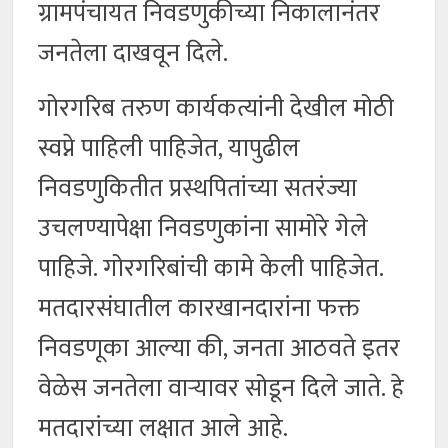
ग्रामपंचायत निवडणुकीच्या निकालानंतर
जनतेला दाखवून दिले.
गोरगरिब तरुण कार्यकत्यांनी देखील मोठी
स्वप्ने पाहिली पाहिजेत, यापुढील
निवडणुकितीत प्रस्थपितांच्या सतरंज्या
उचलण्यापेक्षा निवडणुकांना सामोरे गेले
पाहिजे. गोरगरिबांची कामे केली पाहिजेत.
मतदारसंघातील कारखानदारांना फक्त
निवडणूका आल्या की, जनता आठवते इतर
वेळेस जनतेला वार्‍यावर सोडून दिले जाते. हे
मतदारांच्या लक्षात आले आहे.