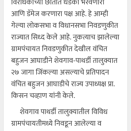
विरोधकांच्या छातीत धडकी भरवणारा
आणि डॅमेज करणारा पक्ष आहे. हे आम्ही
गेल्या लोकसभा व विधानसभा निवडणुकीत
राज्यात सिध्द केले आहे. नुकत्याच झालेल्या
ग्रामपंचायत निवडणुकीत देखील वंचित
बहुजन आघाडीने शेवगाव-पाथर्डी तालुक्यात
२७ जागा जिंकल्या असल्याचे प्रतिपादन
वंचित बहुजन आघाडीचे राज्य उपाध्यक्ष प्रा.
किसन चव्हाण यांनी केले.
शेवगाव पाथर्डी तालुक्यातील विविध
ग्रामपंचायतीमध्ये निवडून आलेल्या व