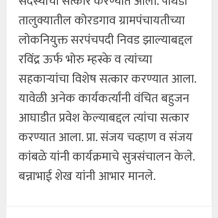
सदस्यांचा सत्कार करण्यात आला. पाथर्डी
तालुक्यातील कोरडगाव ग्रामपंचायतीच्या
लोकनियुक्त सरपंचपदी निवड झाल्याबद्दल
रविंद्र ऊर्फ भोरु म्हस्के व त्यांच्या
सहकार्‍यांचा विशेष सत्कार करण्यात आला.
यावेळी अनेक कार्यकर्त्यांनी वंचित बहुजन
आघाडीत प्रवेश केल्याबद्दल त्यांचा सत्कार
करण्यात आला. प्रा. संजय चव्हाण व संजय
कांबळे यांनी कार्यक्रमाचे सुत्रसंचालन केले.
बन्नाभाई शेख यांनी आभार मानले.