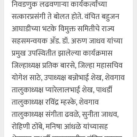
निवडणुक लढवणार्‍या कार्यकर्त्यांच्या
सत्कारप्रसंगी ते बोलत होते. वंचित बहुजन
आघाडीच्या भटके विमुक्त समितीचे राज्य
सहसमन्वयक अ‍ॅड. डॉ. अरुण जाधव यांच्या
प्रमुख उपस्थितीत झालेल्या कार्यक्रमास
जिल्हाध्यक्ष प्रतिक बारसे, जिल्हा महासचिव
योगेश साठे, उपाध्यक्ष बन्नोभाई शेख, शेवगाव
तालुकाध्यक्ष प्यारेलालभाई शेख, पाथर्डी
तालुकाध्यक्ष रविंद्र म्हस्के, शेवगाव
तालुकाध्यक्ष संगीता ढवळे, सुनीता जाधव,
रोहिणी ठोंबे, मनिषा आंधळे यांच्यासह