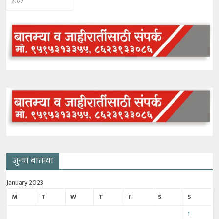
2022
जुन्या बातम्या
January 2023
M
T
W
T
F
S
S
1