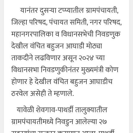
यानंतर दुसर्‍या टप्प्यातील ग्रामपंचायती,
जिल्हा परिषद, पंचायत समिती, नगर परिषद,
महानगरपालिका व विधानसभेची निवडणुक
देखील वंचित बहुजन आघाडी मोठ्या
ताकदीने लढविणार असून २०२४ च्या
विधानसभा निवडणुकीनंतर मुख्यमंत्री कोण
होणार हे देखील वंचित बहुजन आघाडीच
ठरवेल असेही ते म्हणाले.
यावेळी शेवगाव-पाथर्डी तालुक्यातील
ग्रामपंचायतीमध्ये निवडुन आलेल्या २७