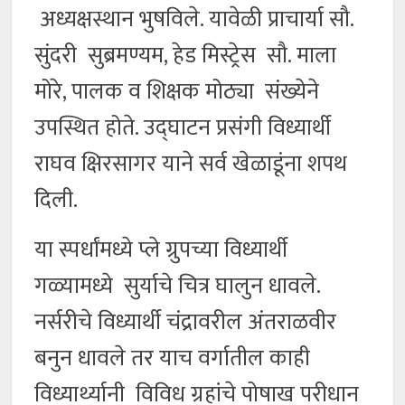
अध्यक्षस्थान भुषविले. यावेळी प्राचार्या सौ.
सुंदरी सुब्रमण्यम, हेड मिस्ट्रेस सौ. माला
मोरे, पालक व शिक्षक मोठ्या संख्येने
उपस्थित होते. उद्घाटन प्रसंगी विध्यार्थी
राघव क्षिरसागर याने सर्व खेळाडूंना शपथ
दिली.
या स्पर्धांमध्ये प्ले ग्रुपच्या विध्यार्थी
गळ्यामध्ये सुर्याचे चित्र घालुन धावले.
नर्सरीचे विध्यार्थी चंद्रावरील अंतराळवीर
बनुन धावले तर याच वर्गातील काही
विध्यार्थ्यानी विविध ग्रहांचे पोषाख परीधान