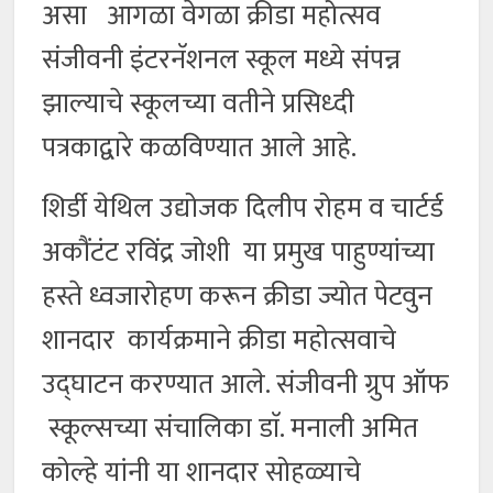
असा आगळा वेगळा क्रीडा महोत्सव
संजीवनी इंटरनॅशनल स्कूल मध्ये संपन्न
झाल्याचे स्कूलच्या वतीने प्रसिध्दी
पत्रकाद्वारे कळविण्यात आले आहे.
शिर्डी येथिल उद्योजक दिलीप रोहम व चार्टर्ड
अकौंटंट रविंद्र जोशी या प्रमुख पाहुण्यांच्या
हस्ते ध्वजारोहण करून क्रीडा ज्योत पेटवुन
शानदार कार्यक्रमाने क्रीडा महोत्सवाचे
उद्घाटन करण्यात आले. संजीवनी ग्रुप ऑफ
स्कूल्सच्या संचालिका डाॅ. मनाली अमित
कोल्हे यांनी या शानदार सोहळ्याचे