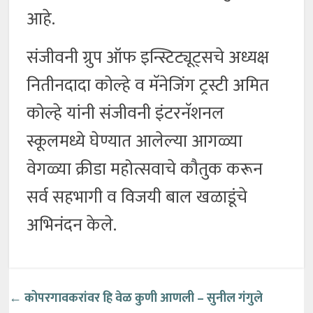
आहे.
संजीवनी ग्रुप ऑफ इन्स्टिट्यूट्सचे अध्यक्ष
नितीनदादा कोल्हे व मॅनेजिंग ट्रस्टी अमित
कोल्हे यांनी संजीवनी इंटरनॅशनल
स्कूलमध्ये घेण्यात आलेल्या आगळ्या
वेगळ्या क्रीडा महोत्सवाचे कौतुक करून
सर्व सहभागी व विजयी बाल खळाडूंचे
अभिनंदन केले.
←
कोपरगावकरांवर हि वेळ कुणी आणली – सुनील गंगुले