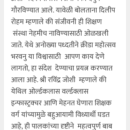
गौरविण्यात आले. यावेळी बोलताना दिलीप
रोहम म्हणाले की संजीवनी ही शिक्षण
संस्था नेहमीच नाविण्यासाठी ओळखली
जाते. येथे अनोख्या पध्दतीने क्रीडा महोत्सव
भरवनु या विश्वासाठी आपण काय देणे
लागतो, हा संदेश देण्याचा प्रयत्न करण्यात
आला आहे. श्री रविंद्र जोशी म्हणाले की
येथिल ओर्ल्डकलास वर्ल्डक्लास
इन्फास्ट्रक्चर आणि मेहनत घेणारा शिक्षक
वर्ग यांच्यामुळे बहुआयामी विध्यार्थी घडत
आहे, ही पालकांच्या दृष्टीने महत्वपुर्ण बाब