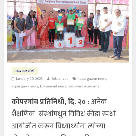
ताज्या घडामोडी
,
January 20, 2023
loksanvad
kopargaaon news
,
,
kopargaon news
Loksanvad news
Sanjivani academy
कोपरगांव प्रतिनिधी, दि. २० :
अनेक
शैक्षणिक संस्थांमधुन विविध क्रीडा स्पर्धा
आयोजीत करून विध्यार्थ्यांना त्यांच्या