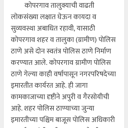
कोपरगाव तालुक्याची वाढती
लोकसंख्या लक्षात घेऊन कायदा व
सुव्यवस्था अबाधित रहावी, यासाठी
कोपरगाव शहर व तालुका (ग्रामीण) पोलिस
ठाणे असे दोन स्वतंत्र पोलिस ठाणे निर्माण
करण्यात आले. कोपरगाव ग्रामीण पोलिस
ठाणे गेल्या काही वर्षापासून नगरपरिषदेच्या
इमारतीत कार्यरत आहे. ही जागा
कामकाजाच्या दृष्टीने अपुरी व गैरसोयीची
आहे. शहर पोलिस ठाण्याच्या जुन्या
इमारतीच्या पश्चिम बाजूस पोलिस अधिकारी