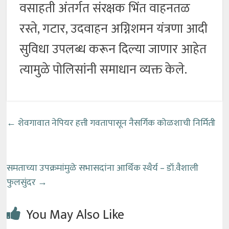
वसाहती अंतर्गत संरक्षक भिंत वाहनतळ
रस्ते, गटार, उदवाहन अग्निशमन यंत्रणा आदी
सुविधा उपलब्ध करून दिल्या जाणार आहेत
त्यामुळे पोलिसांनी समाधान व्यक्त केले.
←
शेवगावात नेपियर हत्ती गवतापासून नैसर्गिक कोळशाची निर्मिती
समताच्या उपक्रमांमुळे सभासदांना आर्थिक स्थैर्य – डॉ.वैशाली
फुलसुंदर
→
You May Also Like