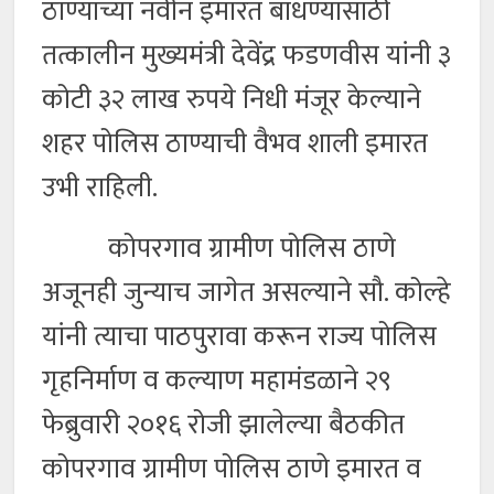
ठाण्याच्या नवीन इमारत बांधण्यासाठी
तत्कालीन मुख्यमंत्री देवेंद्र फडणवीस यांनी ३
कोटी ३२ लाख रुपये निधी मंजूर केल्याने
शहर पोलिस ठाण्याची वैभव शाली इमारत
उभी राहिली.
कोपरगाव ग्रामीण पोलिस ठाणे
अजूनही जुन्याच जागेत असल्याने सौ. कोल्हे
यांनी त्याचा पाठपुरावा करून राज्य पोलिस
गृहनिर्माण व कल्याण महामंडळाने २९
फेब्रुवारी २०१६ रोजी झालेल्या बैठकीत
कोपरगाव ग्रामीण पोलिस ठाणे इमारत व