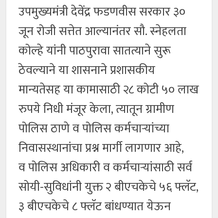
उपमुख्यमंत्री देवेंद्र फडणवीस सरकार ३०
जून रोजी सत्तेत आल्यानंतर सौ. स्नेहलता
कोल्हे यांनी पाठपुरावा सातत्याने सुरू
ठेवल्याने या शासनाने प्रशासकीय
मान्यतेसह या कामासाठी २८ कोटी ५० लाख
रुपये निधी मंजूर केला, त्यातून ग्रामीण
पोलिस ठाणे व पोलिस कर्मचाऱ्यांच्या
निवासस्थानांचा प्रश्न मार्गी लागणार आहे,
व पोलिस अधिकारी व कर्मचाऱ्यांसाठी सर्व
सोयी-सुविधांनी युक्त २ बीएचकेचे ५६ फ्लॅट,
३ बीएचकेचे ८ फ्लॅट बांधण्यात येऊन