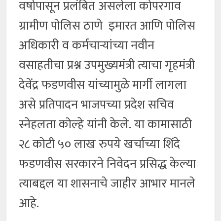
वर्षापासून प्रलंबित असलेला कोपरगाव
ग्रामीण पोलिस ठाणे इमारत आणि पोलिस
अधिकारी व कर्मचाऱ्यांच्या नवीन
वसाहतीचा प्रश्न उपमुख्यमंत्री त्याचा गृहमंत्री
देवेंद्र फडणवीस यांच्यामुळे मार्गी लागला
असे प्रतिपादन भाजपच्या प्रदेश सचिव
स्नेहलता कोल्हे यांनी केले. या कामासाठी
२८ कोटी ५० लाख रुपये खर्चाच्या शिंदे
फडणवीस सरकारने निवेदन प्रसिद्ध केल्या
त्याबद्दल या शासनाचे जाहीर आभार मानले
आहे.