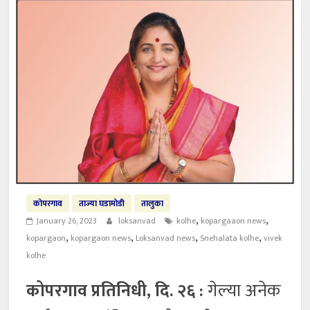
कोपरगाव
ताज्या घडामोडी
तालुका
,
,
January 26, 2023
loksanvad
kolhe
kopargaaon news
,
,
,
,
kopargaon
kopargaon news
Loksanvad news
Snehalata kolhe
vivek
kolhe
कोपरगाव प्रतिनिधी, दि. २६ :
गेल्या अनेक