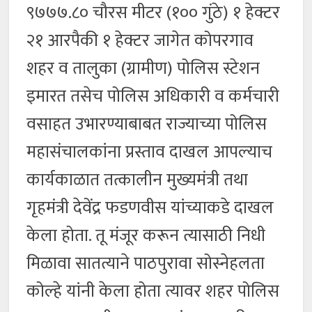
९७७७.८० चौरस मीटर (१०० गुंठे) १ हेक्टर
२१ आरपैकी १ हेक्टर जागेत कोपरगाव
शहर व तालुका (ग्रामीण) पोलिस स्टेशन
इमारत तसेच पोलिस अधिकारी व कर्मचारी
वसाहत उभारण्याबाबत राज्याच्या पोलिस
महासंचालकांना प्रस्ताव दाखल आपल्याच
कार्यकाळात तत्कालीन मुख्यमंत्री तथा
गृहमंत्री देवेंद्र फडणवीस यांच्याकडे दाखल
केला होता. तू मंजूर करून त्यासाठी निधी
मिळावा सातत्याने पाठपुरावा सोस्नेहलता
कोल्हे यांनी केला होता त्यावर शहर पोलिस