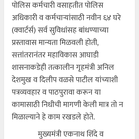
पोलिस कर्मचारी वसाहतीत पोलिस
अधिकारी व कर्मचाऱ्यांसाठी नवीन ६४ घरे
(क्वार्टर्स) सर्व सुविधांसह बांधण्याच्या
प्रस्तावास मान्यता मिळवली होती,
सत्तांतरानंतर महाविकास आघाडी
शासनाकडेही तत्कालीन गृहमंत्री अनिल
देशमुख व दिलीप वळसे पाटील यांच्याशी
पत्रव्यवहार व पाठपुरावा करून या
कामासाठी निधीची मागणी केली मात्र तो न
मिळाल्याने हे काम रखडले होते.
मुख्यमंत्री एकनाथ शिंदे व