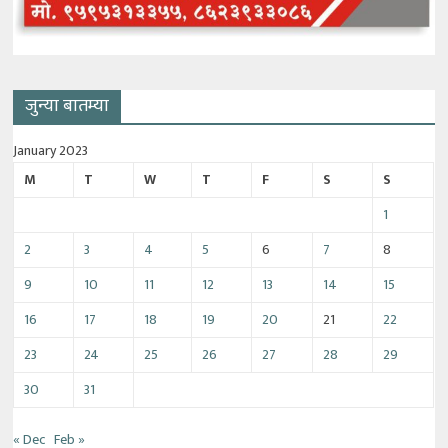
जुन्या बातम्या
January 2023
M
T
W
T
F
S
S
1
2
3
4
5
6
7
8
9
10
11
12
13
14
15
16
17
18
19
20
21
22
23
24
25
26
27
28
29
30
31
« Dec
Feb »