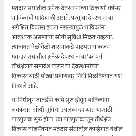
मतदार संघातील अनेक देवस्थानांच्या ठिकाणी वर्षभर
भाविकांची मांदियाळी असते. परंतु या देवस्थानांचा
अपेक्षित विकास झाला नसल्यामुळे भाविकांना
आवश्यक असणाऱ्या सोयी सुविधा मिळत नव्हत्या.
त्याबाबत वेळोवेळी शासनाकडे पाठपुरावा करून
मतदार संघातील अनेक देवस्थानांचा ‘क’ वर्ग
तीर्थक्षेत्रात समावेश करून या देवस्थानांच्या
विकासासाठी मोठ्या प्रमाणावर निधी मिळविण्यात यश
मिळाले आहे.
या निधीतून तातडीने कामे सुरु होवून भाविकांना
लवकरात सोयी सुविधा उपलब्ध व्हाव्यात यासाठी
पाठपुरावा सुरु होता. त्या पाठपुराव्यातून तीर्थक्षेत्र
विकास योजनेंतर्गत मतदार संघातील कान्हेगाव येथील