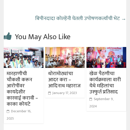
बिपीनदादा कोल्हेंनी घेतली उपोषणकर्त्यांची भेट
→
You May Also Like
मारहाणीची
थोरामोठ्यांचा
खेळ पैठणीचा
चौकशी करून
आदर करा –
कार्यक्रमाला वारी
आरोपींवर
आदिनाथ महाराज
येथे महिलांचा
कायदेशीर
उस्फुर्त प्रतिसाद
January 17, 2023
कारवाई करावी –
September 9,
काका कोयटे
2024
December 16,
2025