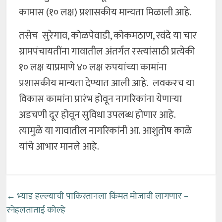
कामास (१० लक्ष) प्रशासकीय मान्यता मिळाली आहे.
तसेच सुरेगाव, कोळपेवाडी, कोकमठाण, रवंदे या चार
ग्रामपंचायतींना गावातील अंतर्गत रस्त्यांसाठी प्रत्येकी
१० लक्ष याप्रमाणे ४० लक्ष रुपयांच्या कामांना
प्रशासकीय मान्यता देण्यात आली आहे. लवकरच या
विकास कामांना प्रारंभ होवून नागरिकांना येणाऱ्या
अडचणी दूर होवून सुविधा उपलब्ध होणार आहे.
त्यामुळे या गावातील नागरिकांनी आ. आशुतोष काळे
यांचे आभार मानले आहे.
←
भ्याड हल्ल्याची पाकिस्तानला किंमत मोजावी लागणार –
स्नेहलताताई कोल्हे