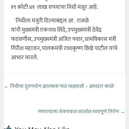
१९ कोटी ४१ लाख रुपयांचा निधी मंजूर आहे.
निधीला मंजुरी दिल्याबद्दल आ . राजळे
यांनी मुख्यमंत्री एकनाथ शिंदे, उपमुख्यमंत्री देवेंद्र
फडवणीस, उपमुख्यमंत्री अजित पवार, ग्रामविकास मंत्री
गिरीश महाजन, पालकमंत्री राधाकृष्ण विखे पाटील यांचे
आभार मानले.
←
निधीचा दुरुपयोग झाल्यास गाठ माझ्याशी – आमदार काळे
गणरायाला शेवगावात शांततेत भावपूर्ण निरोप
→