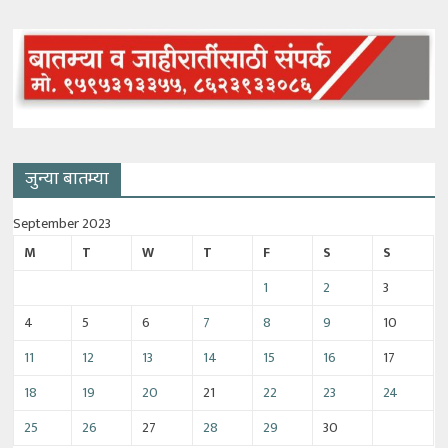
जुन्या बातम्या
September 2023
M
T
W
T
F
S
S
1
2
3
4
5
6
7
8
9
10
11
12
13
14
15
16
17
18
19
20
21
22
23
24
25
26
27
28
29
30