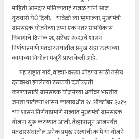
माहिती आमदार मोनिकाताई राजळे यांनी आज
गुरुवारी येथे दिली. यावेळी त्या म्हणाल्या, मुख्यमंत्री
ग्रामसडक योजनेच्या टप्पा एक नंतर ग्रामविकास
विभागाचे दिनांक २६ सप्टेंबर २०२३चे शासन
निर्णयाप्रमाणे मतदारसंघातील प्रमुख सहा रस्त्यांच्या
कामाच्या निधीला मंजूरी प्राप्त केली आहे.
महाराष्ट्रात गावे, वाड्या-वस्त्या जोडण्यासाठी तसेच
दुरावस्था झालेल्या रस्त्याची दर्जोउन्नती
करण्यासाठी ग्रामसडक योजनेच्या धर्तीवर भारतीय
जनता पार्टीच्या शासन कालावधीत २८ ऑक्टोबर २०१५
च्या शासन निर्णयाप्रमाणे राज्यात मुख्यमंत्री ग्रामसडक
योजना सुरू करण्यात आली. तेव्हापासून आजपर्यंत
मतदारसंघातील अनेक प्रमुख रस्त्यांची कामे या योजने