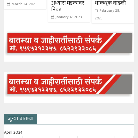
अभ्यास मंडळावर
धाकधूक वाढली
March 24, 2023
निवड
February 28,
January 12, 2023
2025
जुन्या बातम्या
April 2024