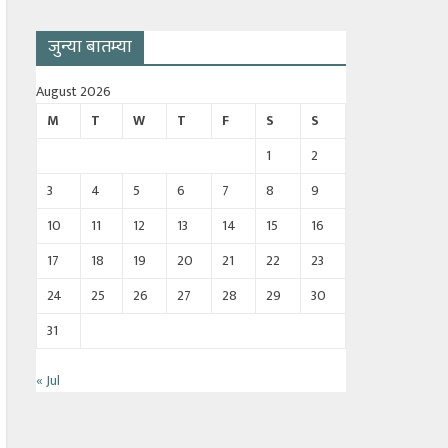
जुन्या बातम्या
August 2026
M
T
W
T
F
S
S
1
2
3
4
5
6
7
8
9
10
11
12
13
14
15
16
17
18
19
20
21
22
23
24
25
26
27
28
29
30
31
« Jul