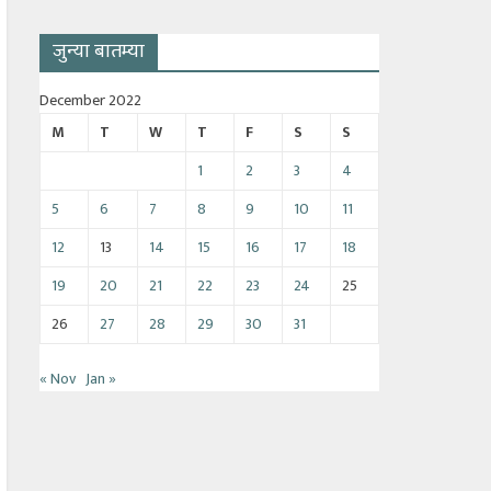
जुन्या बातम्या
December 2022
M
T
W
T
F
S
S
1
2
3
4
5
6
7
8
9
10
11
12
13
14
15
16
17
18
19
20
21
22
23
24
25
26
27
28
29
30
31
« Nov
Jan »