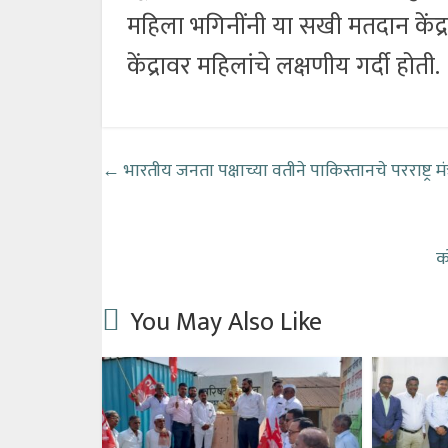
महिला भगिनींनी या सखी मतदान केंद्र
केंद्रावर महिलांचे लक्षणीय गर्दी होती.
←
भारतीय जनता पक्षाच्या वतीने पाकिस्तानचे परराष्ट्र मं
क
You May Also Like