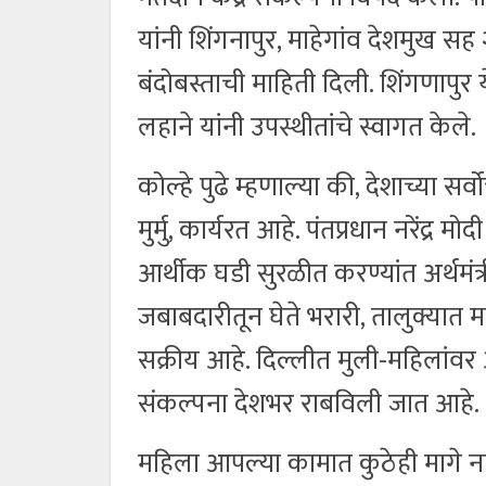
यांनी शिंगनापुर, माहेगांव देशमुख सह
बंदोबस्ताची माहिती दिली. शिंगणापुर
लहाने यांनी उपस्थीतांचे स्वागत केले.
कोल्हे पुढे म्हणाल्या की, देशाच्या सर्
मुर्मु, कार्यरत आहे. पंतप्रधान नरेंद
आर्थीक घडी सुरळीत करण्यांत अर्थमंत
जबाबदारीतून घेते भरारी, तालुक्या
सक्रीय आहे. दिल्लीत मुली-महिलांवर 
संकल्पना देशभर राबविली जात आहे.
महिला आपल्या कामात कुठेही मागे ना