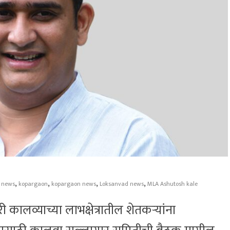
,
,
,
,
 news
kopargaon
kopargaon news
Loksanvad news
MLA Ashutosh kale
 कालव्याच्या लाभक्षेत्रातील शेतकऱ्यांना