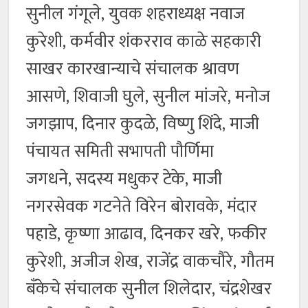
सुनील गंगूले, युवक शहराध्यक्ष नवाज
कुरेशी, कर्मवीर शंकरराव काळे सहकारी
साखर कारखान्याचे संचालक श्रावण
आसणे, शिवाजी घुले, सुनील मांजरे, मनोज
जगझाप, दिनार कुदळे, विष्णु शिंदे, माजी
पंचायत समिती सभापती पौर्णिमा
जगधने, सदस्य मधुकर टेके, माजी
नगरसेवक गटनेते विरेन बोरावके, मंदार
पहाडे, कृष्णा आढाव, दिनकर खरे, फकीर
कुरेशी, अजीज शेख, राजेंद्र वाकचौरे, गौतम
बँकेचे संचालक सुनील शिलेदार, चंद्रशेखर