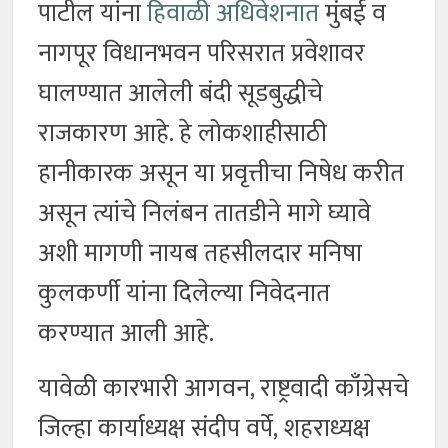
पाटील यांना
हिवाळी अधिवेशनात
मुंबई व
नागपूर विधानभवन परिसरात प्रवेशावर
घालण्यात आलेली बंदी सूडबुद्धीचे
राजकारण आहे. हे लोकशाहीसाठी
हानीकारक असून या प्रवृत्तीचा निषेध करीत
असून त्यांचे निलंबन तातडीने मागे घ्यावे
अशी मागणी नायब तहसीलदार मनिषा
कुलकर्णी यांना दिलेल्या निवेदनात
करण्यात आली आहे.
यावेळी कारभारी आगवन, राष्ट्रवादी काँग्रेसचे
जिल्हा कार्याध्यक्ष संदीप वर्पे, शहराध्यक्ष