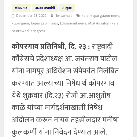
कोपरगाव
ताज्या घडामोडी
तालुका
,
,
December 23, 2022
loksanvad
kale
kopargaaon news
,
,
,
,
kopargaon
kopargaon news
Loksanvad news
MLA Ashutosh kale
rastrawadi congress
कोपरगाव प्रतिनिधी, दि. २३ :
राष्ट्रवादी
काँग्रेसचे प्रदेशाध्यक्ष आ. जयंतराव पाटील
यांना नागपूर अधिवेशन संपेपर्यंत निलंबित
करण्यात आल्याच्या निषेधार्थ कोपरगाव
येथे शुक्रवार (दि.२३) रोजी आ.आशुतोष
काळे यांच्या मार्गदर्शनाखाली निषेध
आंदोलन करून नायब तहसीलदार मनीषा
कुलकर्णी यांना निवेदन देण्यात आले.