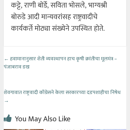
कट्टे, राणी बोर्डे, सविता भोसले, भाग्यश्री
बोरुडे आदी मान्यवरांसह राष्ट्रवादीचे
कार्यकर्ते मोठ्या संख्येने उपस्थित होते.
←
हवामानानुसार शेती व्यवस्थापन हाच कृषी क्रांतीचा मूलमंत्र –
पंजाबराव डख
शेवगावात राष्ट्रवादी काँग्रेसने केला सरकारच्या दडपशाहीचा निषेध
→
You May Also Like