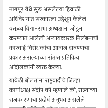
नागपूर येथे सुरु असलेल्या हिवाळी
अधिवेशनात सरकारला उद्देशून केलेले
वक्तव्य विधानसभा अध्यक्षांना जोडून
करण्यात आलेली अन्यायकारक निलंबनाची
कारवाई विरोधकांचा आवाज दाबण्याचा
प्रकार असल्याच्या संतप्त प्रतिक्रिया
आंदोलकांनी व्यक्त केल्या.
यावेळी बोलतांना राष्ट्रवादीचे जिल्हा
कार्याध्यक्ष संदीप वर्पे म्हणाले की, राज्याच्या
राजकारणाचा प्रदीर्घ अनुभव असलेले