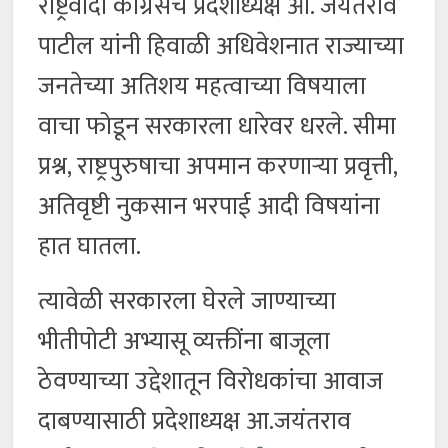
राष्ट्रवादी काँग्रेसचे प्रदेशाध्यक्ष आ. जयंतराव
पाटील यांनी हिवाळी अधिवेशनात राज्याच्या
जनतेच्या अतिशय महत्वाच्या विषयाला
वाचा फोडून सरकारला धारेवर धरले. सीमा
प्रश्न, राष्ट्रपुरुषाचा अपमान करणाऱ्या प्रवृत्ती,
अतिवृष्टी नुकसान भरपाई आदी विषयांना
हात घातला.
त्यावेळी सरकारला घेरले जाण्याच्या
भीतीपोटी अभ्यासू व्यक्तींना बाजूला
ठेवण्याच्या उद्देशातून विरोधकांचा आवाज
दाबण्यासाठी प्रदेशाध्यक्ष आ.जयंतराव