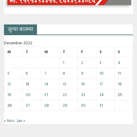
जुन्या बातम्या
December 2022
M
T
W
T
F
S
S
1
2
3
4
5
6
7
8
9
10
11
12
13
14
15
16
17
18
19
20
21
22
23
24
25
26
27
28
29
30
31
« Nov
Jan »