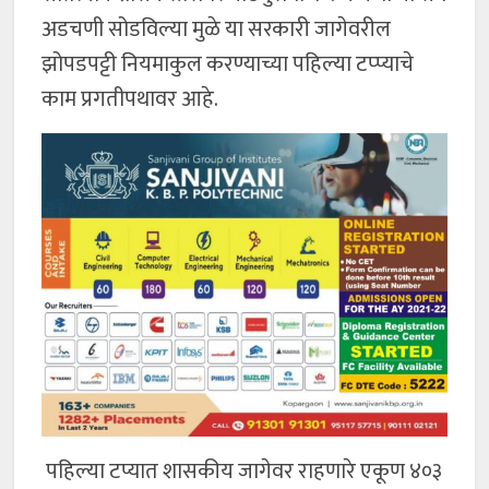
अडचणी सोडविल्या मुळे या सरकारी जागेवरील
झोपडपट्टी नियमाकुल करण्याच्या पहिल्या टप्प्याचे
काम प्रगतीपथावर आहे.
पहिल्या टप्यात शासकीय जागेवर राहणारे एकूण ४०३