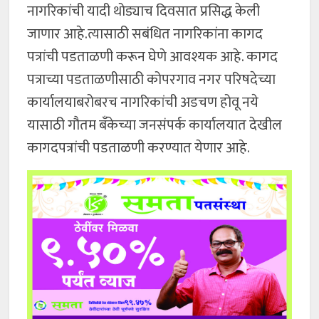
नागरिकांची यादी थोड्याच दिवसात प्रसिद्ध केली
जाणार आहे.त्यासाठी सबंधित नागरिकांना कागद
पत्रांची पडताळणी करून घेणे आवश्यक आहे. कागद
पत्राच्या पडताळणीसाठी कोपरगाव नगर परिषदेच्या
कार्यालयाबरोबरच नागरिकांची अडचण होवू नये
यासाठी गौतम बँकेच्या जनसंपर्क कार्यालयात देखील
कागदपत्रांची पडताळणी करण्यात येणार आहे.