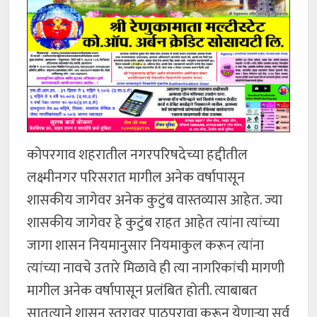
कोपरगाव शहरातील नगरपरिषदेच्या हद्दीतील
लक्ष्मीनगर परिसरात मागील अनेक वर्षापासून
शासकीय जागेवर अनेक कुटुंब वास्तव्यास आहेत. ज्या
शासकीय जागेवर हे कुटुंब राहत आहेत त्यांना त्यांच्या
जागा शासन नियमानुसार नियमाकुल करून त्यांना
त्यांच्या नावचे उतारे मिळावे ही त्या नागरिकांची मागणी
मागील अनेक वर्षापासून प्रलंबित होती. त्याबाबत
सातत्याने शासन स्तरावर पाठपुरावा करून येणाऱ्या सर्व