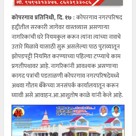
कोपरगाव प्रतिनिधी, दि. १७ :
कोपरगाव नगरपरिषद
हद्दीतील सरकारी जागेवर वास्तव्यास असणाऱ्या
नागरिकांची घरे नियमकुल करून त्यांना त्यांच्या नावचे
उतारे मिळावे यासाठी सुरू असलेल्या पाठ पुराव्यातून
झोपडपट्टी नियमित करण्याच्या पहिल्या टप्प्याचे काम
प्रगतीपथावर आहे. नागरिकांनी आवश्यक असणाऱ्या
कागद पत्रांची पडताळणी कोपरगाव नगरपरिषदेमध्ये
अथवा गौतम बँकेच्या जनसंपर्क कार्यालयातून करून
घ्यावी असे आवाहन.आ.आशुतोष काळे यांनी केले आहे.