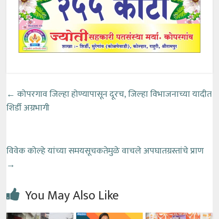
←
कोपरगाव जिल्हा होण्यापासून दूरच, जिल्हा विभाजनाच्या यादीत
शिर्डी अग्रभागी
विवेक कोल्हे यांच्या समयसूचकतेमुळे वाचले अपघातग्रस्तांचे प्राण
→
You May Also Like