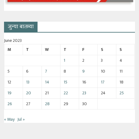
जुन्या बातम्या
June 2023
M
T
W
T
F
S
S
1
2
3
4
5
6
7
8
9
10
11
12
13
14
15
16
17
18
19
20
21
22
23
24
25
26
27
28
29
30
« May
Jul »