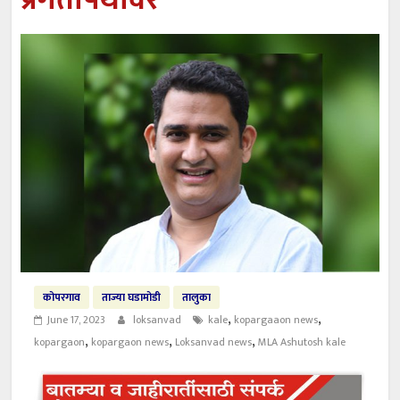
प्रगतीपथावर
कोपरगाव
ताज्या घडामोडी
तालुका
,
,
June 17, 2023
loksanvad
kale
kopargaaon news
,
,
,
kopargaon
kopargaon news
Loksanvad news
MLA Ashutosh kale