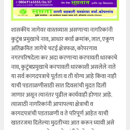
शासकीय जागेवर वास्तव्यास असणाऱ्या नागरिकांनी
कुटुंब प्रमुखाचे नाव, आधार कार्ड क्रमांक, जात, एकूण
अतिक्रमित जागेचे चटई क्षेत्रफळ, कोपरगाव
नगरपरिषदेला कर अदा करणाऱ्या करपावती धारकाचे
नाव, कुटुंबप्रमुखाचे करपावती धारकाशी असलेले नाते
या सर्व कागदपत्राचे पूर्तता व ती योग्य आहे किंवा नाही
याची पडताळणीसाठी सात दिवसांची मुदत दिली
जाणार असून त्यानंतर पुढील कार्यवाही होणार आहे.
त्यासाठी नागरिकांनी आपापल्या क्षेत्राची व
कागदपत्रांची पडताळणी व ते परिपूर्ण आहेत याची
खातरजमा दिलेल्या मुदतीच्या आत करून घ्यावी असे