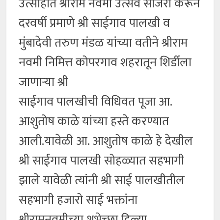
उत्साहात श्रीराम नवमी उत्सव साजरा करून
दरवर्षी प्रमाणे श्री साईगाव पालखी व
मुंबादेवी तरुण मंडळ यांच्या वतीने श्रीराम
नवमी निमित्त कोपरगाव शहरातून शिर्डीला
जाणाऱ्या श्री
साईगाव पालखीची विधिवत पूजा आ.
आशुतोष काळे यांच्या हस्ते करण्यात
आली.यावेळी आ. आशुतोष काळे हे देखील
श्री साईगाव पालखी सोहळ्यात सहभागी
झाले यावेळी त्यांनी श्री साई पालखीतील
सहभागी हजारो साई भक्तांना
श्रीरामनवमीच्या शुभेच्छा दिल्या.