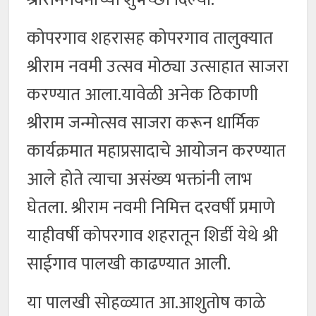
कोपरगाव शहरासह कोपरगाव तालुक्यात
श्रीराम नवमी उत्सव मोठ्या उत्साहात साजरा
करण्यात आला.यावेळी अनेक ठिकाणी
श्रीराम जन्मोत्सव साजरा करून धार्मिक
कार्यक्रमात महाप्रसादाचे आयोजन करण्यात
आले होते त्याचा असंख्य भक्तांनी लाभ
घेतला. श्रीराम नवमी निमित्त दरवर्षी प्रमाणे
याहीवर्षी कोपरगाव शहरातून शिर्डी येथे श्री
साईगाव पालखी काढण्यात आली.
या पालखी सोहळ्यात आ.आशुतोष काळे