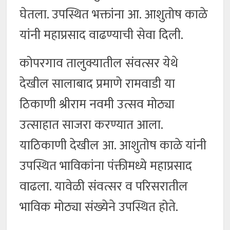
घेतला. उपस्थित भक्तांना आ. आशुतोष काळे
यांनी महाप्रसाद वाढण्याची सेवा दिली.
कोपरगाव तालुक्यातील संवत्सर येथे
देखील सालाबाद प्रमाणे रामवाडी या
ठिकाणी श्रीराम नवमी उत्सव मोठ्या
उत्साहात साजरा करण्यात आला.
याठिकाणी देखील आ. आशुतोष काळे यांनी
उपस्थित भाविकांना पंक्तीमध्ये महाप्रसाद
वाढला. यावेळी संवत्सर व परिसरातील
भाविक मोठ्या संख्येने उपस्थित होते.