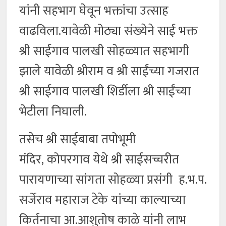
यांनी सहभाग घेवून भक्तांचा उत्साह
वाढविला.यावेळी मोठ्या संख्येने साई भक्त
श्री साईगाव पालखी सोहळ्यात सहभागी
झाले यावेळी श्रीराम व श्री साईंच्या गजरात
श्री साईगाव पालखी शिर्डीला श्री साईंच्या
भेटीला निघाली.
तसेच श्री साईबाबा तपोभूमी
मंदिर, कोपरगाव येथे श्री साईसच्चरीत
पारायणाच्या सांगता सोहळ्या प्रसंगी ह.भ.प.
सर्जेराव महाराज टेके यांच्या काल्याच्या
किर्तनाचा आ.आशुतोष काळे यांनी लाभ