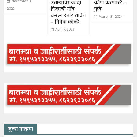
November 3,
उताऱ्यावर कांदा
कोण करणार? –
पिकाची नोंद
फुंदे
2022
करून उतारे द्यावेत
March 31, 2024
– विवेक कोल्हे
April 7, 2023
जुन्या बातम्या